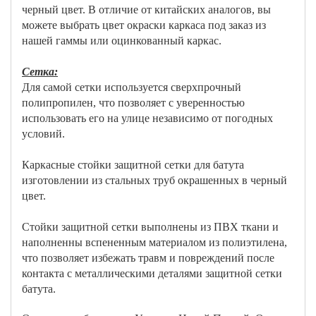
черный цвет. В отличие от китайских аналогов, вы
можете выбрать цвет окраски каркаса под заказ из
нашей гаммы или оцинкованный каркас.
Сетка:
Для самой сетки используется сверхпрочный
полипропилен, что позволяет с уверенностью
использовать его на улице независимо от погодных
условий.
Каркасные стойки защитной сетки для батута
изготовлении из стальных труб окрашенных в черный
цвет.
Стойки защитной сетки выполнены из ПВХ ткани и
наполненны вспененным материалом из полиэтилена,
что позволяет избежать травм и повреждений после
контакта с металлическими деталями защитной сетки
батута.