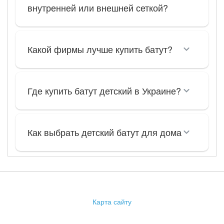
внутренней или внешней сеткой?
Какой фирмы лучше купить батут?
Где купить батут детский в Украине?
Как выбрать детский батут для дома
Карта сайту