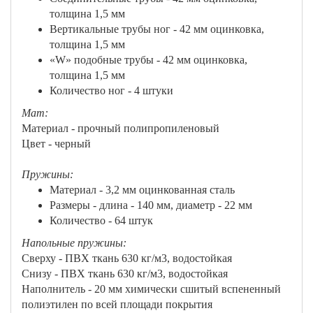
толщина 1,5 мм
Вертикальные трубы ног - 42 мм оцинковка,
толщина 1,5 мм
«W» подобные трубы - 42 мм оцинковка,
толщина 1,5 мм
Количество ног - 4 штуки
Мат:
Материал - прочный полипропиленовый
Цвет - черный
Пружины:
Материал - 3,2 мм оцинкованная сталь
Размеры - длина - 140 мм, диаметр - 22 мм
Количество - 64 штук
Напольные пружины:
Сверху - ПВХ ткань 630 кг/м3, водостойкая
Снизу - ПВХ ткань 630 кг/м3, водостойкая
Наполнитель - 20 мм химически сшитый вспененный
полиэтилен по всей площади покрытия