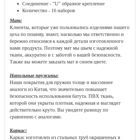
Соединение - "U" образное крепление
Количество - 16 наборов
Мат:
Клиенты, которые уже пользовались изделиями нашего
цеха по пошиву, знают, насколько мы ответственно и
бережно относимся к каждой детали изготовленного
нами продукта. Поэтому мат мы шьем с надежной
ткани, аккуратно и с заботой о вашей безопасности.
Также вы можете заказать мат в синем цвете.
Напольные пружины:
Наши покрытия для пружин толще и массивнее
аналоги из Китая, что значительно повышает
безопасность использования батута. ПВХ ткань,
которой они укрыты плотная, надежная и выглядит
действительно круто. Вы увидите разницу по
сравнению с аналогами.
Каркас:
Каркас изготовлен из стальных труб окрашенных в