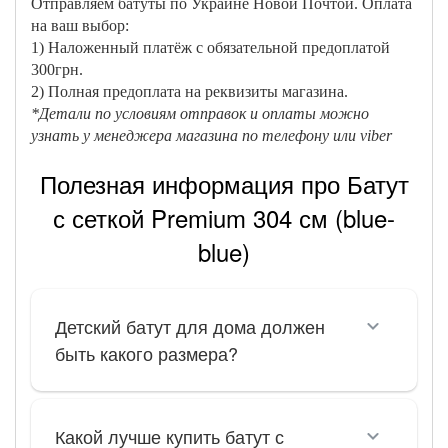
Отправляем батуты по Украине Новой Почтой. Оплата
на ваш выбор:
1) Наложенный платёж с обязательной предоплатой
300грн.
2) Полная предоплата на реквизиты магазина.
*Детали по условиям отправок и оплаты можно
узнать у менеджера магазина по телефону или viber
Полезная информация про Батут
с сеткой Premium 304 см (blue-
blue)
Детский батут для дома должен
быть какого размера?
Какой лучше купить батут с