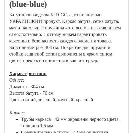
(blue-blue)
Батут производства KIDIGO - это полностью
УКРАИНСКИЙ продукт. Каркас батута, сетка батута,
мат и напольные пружины - это все мы изготавливаем
самостоятельно. Поэтому можем гарантировать
качество и безопасность каждого элемента товара.
Батут диаметром 304 см. Покрытие для пружин и
стойки защитной сетки выполнены в ярком синем
цвете, прекрасно впишется в ваш интерьер.
Характеристики:
Общее:
Диаметр - 304 см
Высота батута - 76 см
Цвет - синий, зеленый, желтый, красный
Каркас:
Трубы каркаса - 42 мм окрашены черного цвета,
толщина 1,5 мм
Соединительные трубы - 42 мм оцинковка,