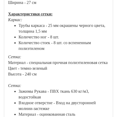
Ширина - 27 см
Характеристики сетки:
Каркас:
Трубы каркаса - 25 мм окрашены черного цвета,
толщина 1,5 мм
Количество ног - 8 шт.
Количество стоек - 8 шт. со вспененным
полиэтиленом
Сетка:
Материал - специальная прочная полиэтиленовая сетка
Цвет - темно-зеленый
Высота - 240 см
Сетка:
Зажимы Рукава - ПВХ ткань 630 кг/м3,
водостойкая
Входное отверстие - Вход на двусторонней
молнии-застежке
Материал - оцинкованная сталь