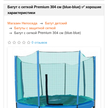
Батут с сеткой Premium 304 см (blue-blue) ✅ хорошие
характеристики
Магазин Непоседа
Батут детский
Батуты с защитной сеткой
Батут с сеткой Premium 304 см (blue-blue)
0 отзывов