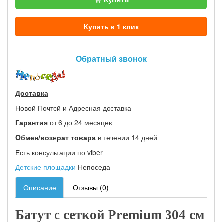
Купить в 1 клик
Обратный звонок
Доставка
Новой Почтой и Адресная доставка
Гарантия
от 6 до 24 месяцев
Oбмен/возврат товара
в течении 14 дней
Есть консультации по viber
Детские площадки
Непоседа
Описание
Отзывы (0)
Батут с сеткой
Premium
304 см