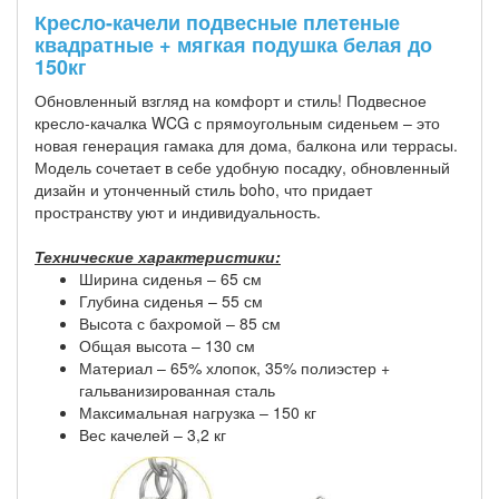
Кресло-качели подвесные плетеные
квадратные + мягкая подушка белая до
150кг
Обновленный взгляд на комфорт и стиль! Подвесное
кресло-качалка WCG с прямоугольным сиденьем – это
новая генерация гамака для дома, балкона или террасы.
Модель сочетает в себе удобную посадку, обновленный
дизайн и утонченный стиль boho, что придает
пространству уют и индивидуальность.
Технические характеристики:
Ширина сиденья – 65 см
Глубина сиденья – 55 см
Высота с бахромой – 85 см
Общая высота – 130 см
Материал – 65% хлопок, 35% полиэстер +
гальванизированная сталь
Максимальная нагрузка – 150 кг
Вес качелей – 3,2 кг