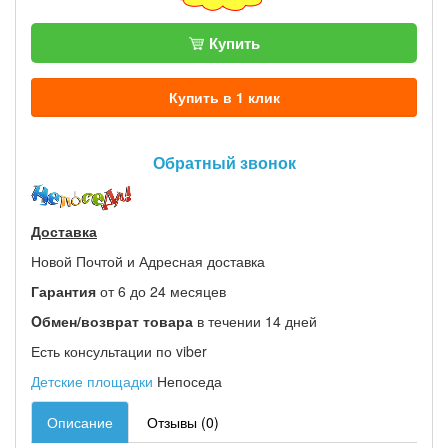
Купить
Купить в 1 клик
Обратный звонок
Доставка
Новой Почтой и Адресная доставка
Гарантия
от 6 до 24 месяцев
Oбмен/возврат товара
в течении 14 дней
Есть консультации по viber
Детские площадки
Непоседа
Описание
Отзывы (0)