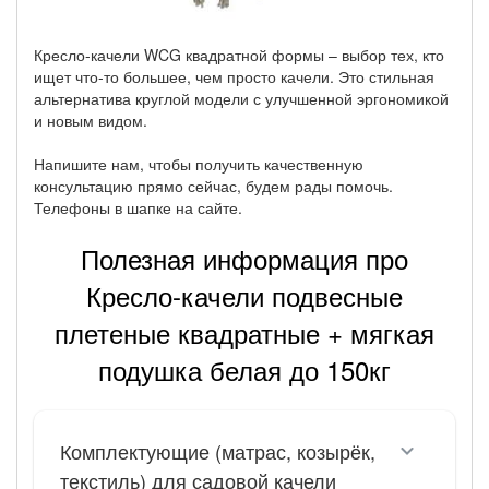
Кресло-качели WCG квадратной формы – выбор тех, кто
ищет что-то большее, чем просто качели. Это стильная
альтернатива круглой модели с улучшенной эргономикой
и новым видом.
Напишите нам, чтобы получить качественную
консультацию прямо сейчас, будем рады помочь.
Телефоны в шапке на сайте.
Полезная информация про
Кресло-качели подвесные
плетеные квадратные + мягкая
подушка белая до 150кг
Комплектующие (матрас, козырёк,
текстиль) для садовой качели