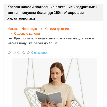
Кресло-качели подвесные плетеные квадратные +
мягкая подушка белая до 150кг ✅ хорошие
характеристики
Магазин Непоседа
Качели детские
Садовые качели
Кресло-качели подвесные плетеные квадратные +
мягкая подушка белая до 150кг
0 отзывов