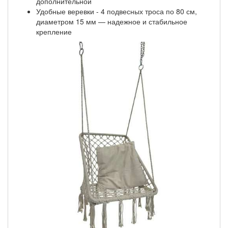
дополнительной
Удобные веревки - 4 подвесных троса по 80 см,
диаметром 15 мм — надежное и стабильное
крепление