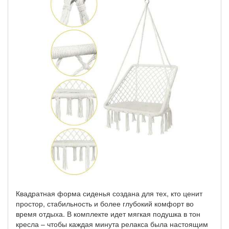
Квадратная форма сиденья создана для тех, кто ценит
простор, стабильность и более глубокий комфорт во
время отдыха. В комплекте идет мягкая подушка в тон
кресла – чтобы каждая минута релакса была настоящим