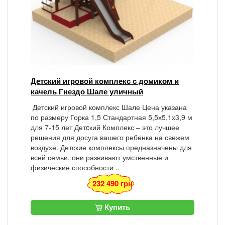
Детский игровой комплекс с домиком и
качель Гнездо Шале уличный
Детский игровой комплекс Шале Цена указана
по размеру Горка 1,5 Стандартная 5,5х5,1х3,9 м
для 7-15 лет Детcкий Комплекс – это лучшее
решения для досуга вашего ребенка на свежем
воздухе. Детские комплексы предназначены для
всей семьи, они развивают умственные и
физические способности ..
232 490 грн
Купить