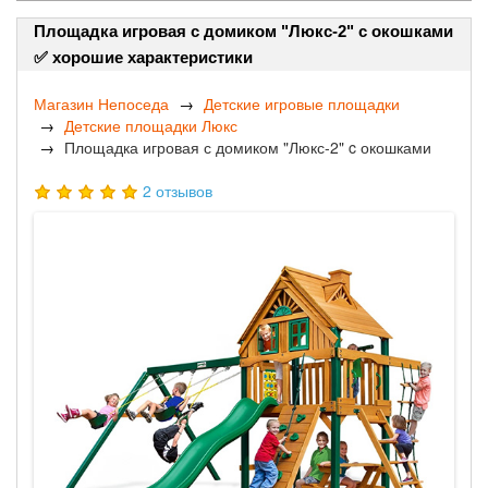
Площадка игровая с домиком "Люкс-2" c окошками
✅ хорошие характеристики
Магазин Непоседа
Детские игровые площадки
Детские площадки Люкс
Площадка игровая с домиком "Люкс-2" c окошками
2 отзывов