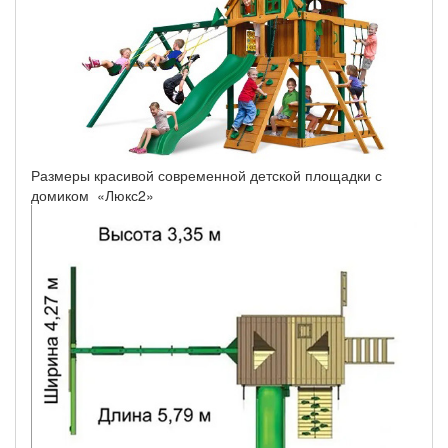
Размеры красивой современной детской площадки с
домиком «Люкс2»