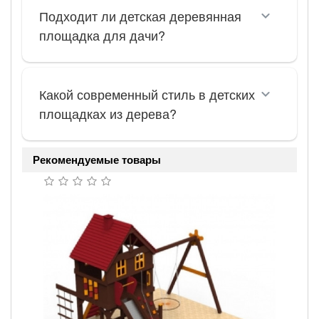
Подходит ли детская деревянная
площадка для дачи?
Какой современный стиль в детских
площадках из дерева?
Рекомендуемые товары