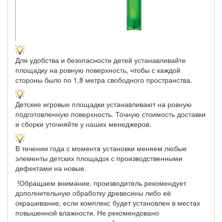
Для удобства и безопасности детей устанавливайте
площадку на ровную поверхность, чтобы с каждой
стороны было по 1,8 метра свободного пространства.
Детские игровые площадки устанавливают на ровную
подготовленную поверхность. Точную стоимость доставки
и сборки уточняйте у наших менеджеров.
В течении года с момента установки меняем любые
элементы детских площадок с производственными
дефектами на новые.
!Обращаем внимание, производитель рекомендует
дополнительную обработку древесины либо её
окрашивание, если комплекс будет установлен в местах
повышенной влажности. Не рекомендовано