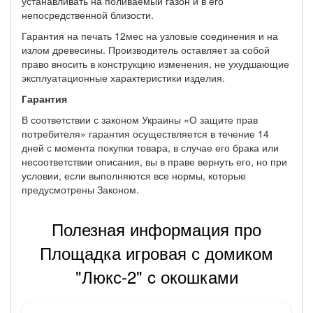
устанавливать на поливаемый газон и в его
непосредственной близости.
Гарантия на печать 12мес на узловые соединения и на
излом древесины. Производитель оставляет за собой
право вносить в конструкцию изменения, не ухудшающие
эксплуатационные характеристики изделия.
Гарантия
В соответствии с законом Украины «О защите прав
потребителя» гарантия осуществляется в течение 14
дней с момента покупки товара, в случае его брака или
несоответствии описания, вы в праве вернуть его, но при
условии, если выполняются все нормы, которые
предусмотрены Законом.
Полезная информация про
Площадка игровая с домиком
"Люкс-2" c окошками