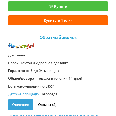
Купить
Купить в 1 клик
Обратный звонок
Доставка
Новой Почтой и Адресная доставка
Гарантия
от 6 до 24 месяцев
Oбмен/возврат товара
в течении 14 дней
Есть консультации по viber
Детские площадки
Непоседа
Описание
Отзывы (2)