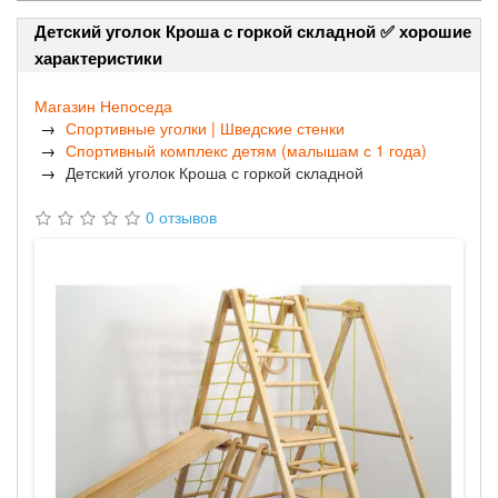
Детский уголок Кроша с горкой складной ✅ хорошие
характеристики
Магазин Непоседа
Спортивные уголки | Шведские стенки
Спортивный комплекс детям (малышам с 1 года)
Детский уголок Кроша с горкой складной
0 отзывов