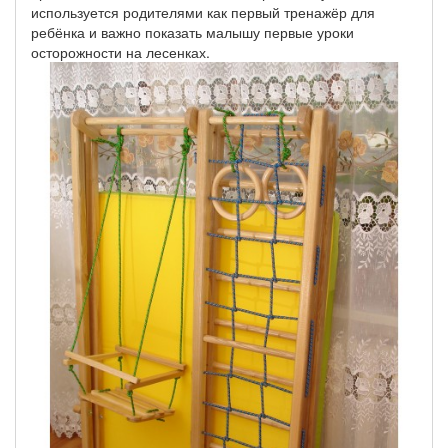
используется родителями как первый тренажёр для
ребёнка и важно показать малышу первые уроки
осторожности на лесенках.