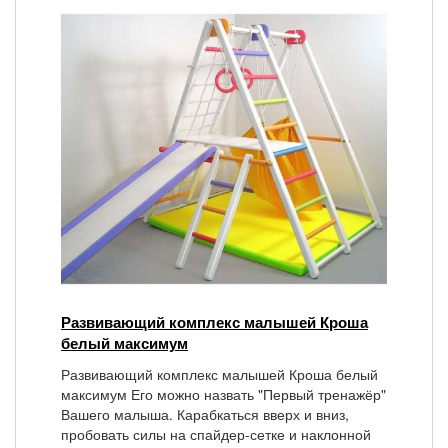
Развивающий комплекс малышей Кроша
белый максимум
Развивающий комплекс малышей Кроша белый
максимум Его можно назвать "Первый тренажёр"
Вашего малыша. Карабкаться вверх и вниз,
пробовать силы на спайдер-сетке и наклонной