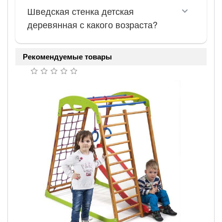
Шведская стенка детская
деревянная с какого возраста?
Рекомендуемые товары