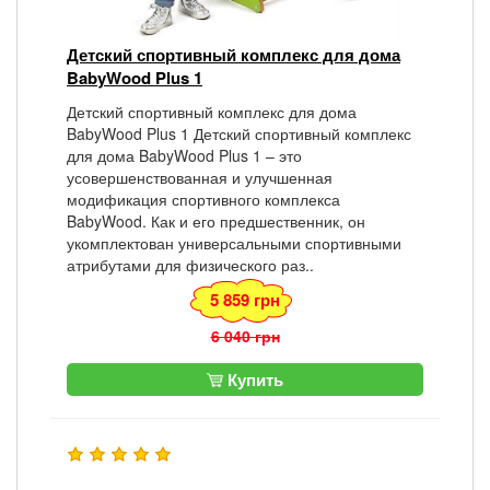
Детский спортивный комплекс для дома
BabyWood Plus 1
Детский спортивный комплекс для дома
BabyWood Plus 1 Детский спортивный комплекс
для дома BabyWood Plus 1 – это
усовершенствованная и улучшенная
модификация спортивного комплекса
BabyWood. Как и его предшественник, он
укомплектован универсальными спортивными
атрибутами для физического раз..
5 859 грн
6 040 грн
Купить