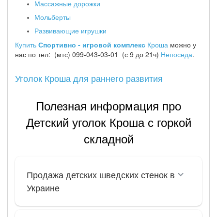
Массажные дорожки
Мольберты
Развивающие игрушки
Купить
Спортивно - игровой комплекс
Кроша
можно у
нас по тел: (мтс) 099-043-03-01 (с 9 до 21ч)
Непоседа
.
Уголок Кроша для раннего развития
Полезная информация про
Детский уголок Кроша с горкой
складной
Продажа детских шведских стенок в
Украине