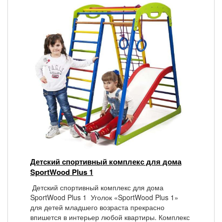
Детский спортивный комплекс для дома
SportWood Plus 1
Детский спортивный комплекс для дома
SportWood Plus 1 Уголок «SportWood Plus 1»
для детей младшего возраста прекрасно
впишется в интерьер любой квартиры. Комплекс