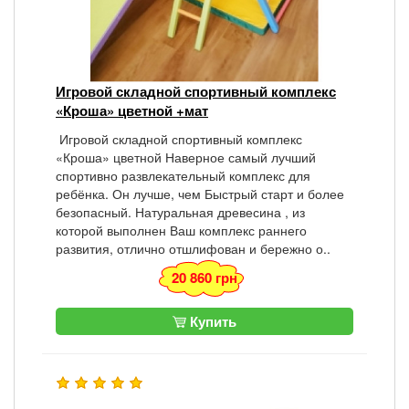
Игровой складной спортивный комплекс
«Кроша» цветной +мат
Игровой складной спортивный комплекс
«Кроша» цветной Наверное самый лучший
спортивно развлекательный комплекс для
ребёнка. Он лучше, чем Быстрый старт и более
безопасный. Натуральная древесина , из
которой выполнен Ваш комплекс раннего
развития, отлично отшлифован и бережно о..
20 860 грн
Купить