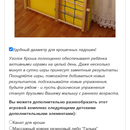
Удобный диаметр для крошечных ладошек!
Уголок Кроша полноценно обеспечивает ребёнка
активными играми на целый день. Даже несколько
минут в сутки игры принесут заметные результаты.
Поощряйте игры, помогайте добиваться новых
результатов, подсказывайте новые упражнения,
будьте рядом - и пусть физические упражнения
станут друзьями Вашему малышу с раннего возраста.
Вы можете дополнительно разнообразить этот
игровой комплекс следующими детскими
дополнительными элементами)
:
Канат для кроши
Массажный коврик резиновый либо "Галька"