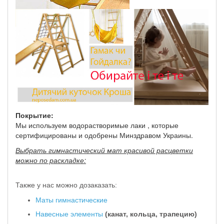
Покрытие:
Мы используем водорастворимые лаки , которые
сертифицированы и одобрены Минздравом Украины.
Выбрать гимнастический мат красивой расцветки
можно по раскладке:
Также у нас можно дозаказать:
Маты гимнастические
Навесные элементы
(канат, кольца, трапецию)