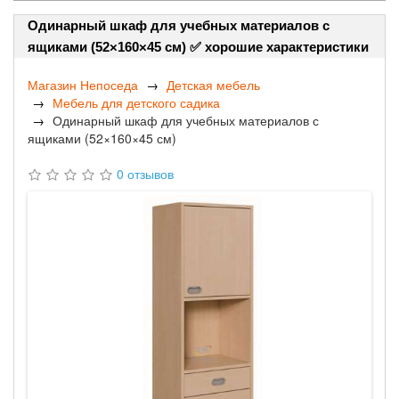
Одинарный шкаф для учебных материалов с
ящиками (52×160×45 см) ✅ хорошие характеристики
Магазин Непоседа
Детская мебель
Мебель для детского садика
Одинарный шкаф для учебных материалов с
ящиками (52×160×45 см)
0 отзывов