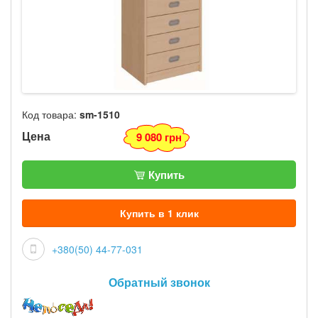
Код товара:
sm-1510
Цена
9 080 грн
Купить
Купить в 1 клик
+380(50) 44-77-031
Обратный звонок