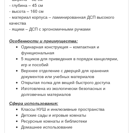
- глубина – 45 см
- высота – 160 см
- материал корпуса – ламинированная ДСП высокого
качества
- ящики – ДСП с эргономичными ручками
Особенности и преимущества:
Одинарная конструкция – компактная и
функциональная
5 ящиков для приведения в порядок канцелярии,
игр и пособий
Верхнее отделение с дверцей для хранения
документов или учебных материалов
Открытая полка для вещей быстрого доступа
Изготовлена ​​из экологически безопасных и
долговечных материалов
Сфера использования:
Классы НУШ и инклюзивные пространства
Детские сады и игровые комнаты
Ресурсные комнаты и библиотеки
Домашнее использование