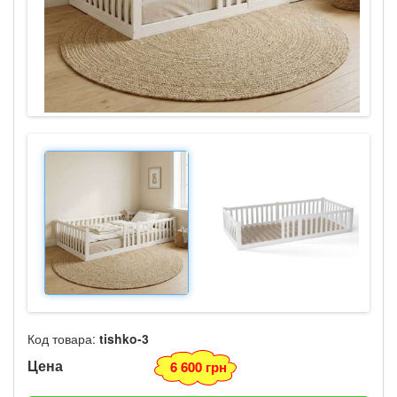
Код товара:
tishko-3
Цена
6 600 грн