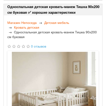
Односпальная детская кровать-манеж Тишка 90х200
см буковая ✅ хорошие характеристики
Магазин Непоседа
Детская мебель
Кровать детская
Односпальная детская кровать-манеж Тишка 90х200
см буковая
0 отзывов