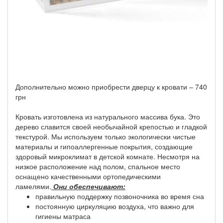
Дополнительно можно приобрести дверцу к кровати – 740
грн
Кровать изготовлена ​​из натурального массива бука. Это
дерево славится своей необычайной крепостью и гладкой
текстурой. Мы используем только экологически чистые
материалы и гипоаллергенные покрытия, создающие
здоровый микроклимат в детской комнате. Несмотря на
низкое расположение над полом, спальное место
оснащено качественными ортопедическими
ламелями.
Они обеспечивают:
правильную поддержку позвоночника во время сна
постоянную циркуляцию воздуха, что важно для
гигиены матраса