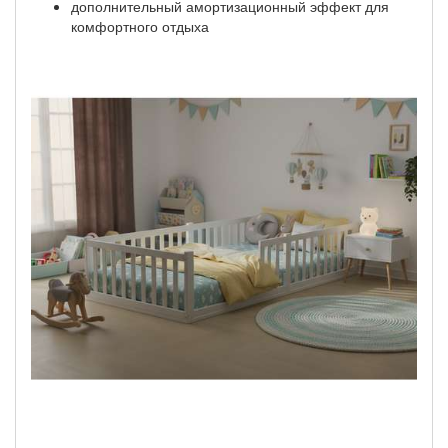
дополнительный амортизационный эффект для
комфортного отдыха