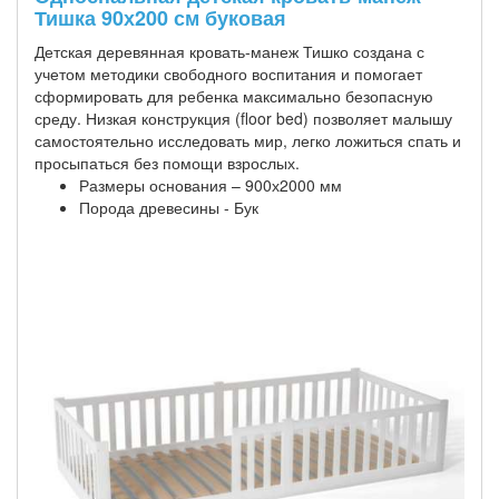
Тишка 90х200 см буковая
Детская деревянная кровать-манеж Тишко создана с
учетом методики свободного воспитания и помогает
сформировать для ребенка максимально безопасную
среду. Низкая конструкция (floor bed) позволяет малышу
самостоятельно исследовать мир, легко ложиться спать и
просыпаться без помощи взрослых.
Размеры основания – 900х2000 мм
Порода древесины - Бук