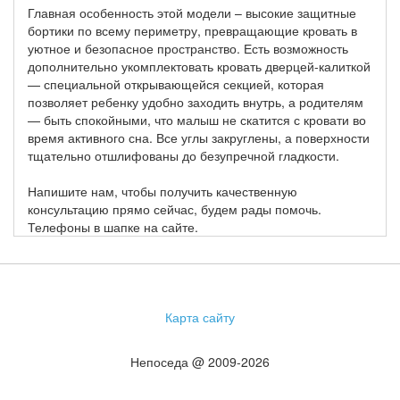
Главная особенность этой модели – высокие защитные
бортики по всему периметру, превращающие кровать в
уютное и безопасное пространство. Есть возможность
дополнительно укомплектовать кровать дверцей-калиткой
— специальной открывающейся секцией, которая
позволяет ребенку удобно заходить внутрь, а родителям
— быть спокойными, что малыш не скатится с кровати во
время активного сна. Все углы закруглены, а поверхности
тщательно отшлифованы до безупречной гладкости.
Напишите нам, чтобы получить качественную
консультацию прямо сейчас, будем рады помочь.
Телефоны в шапке на сайте.
Карта сайту
Непоседа @ 2009-2026