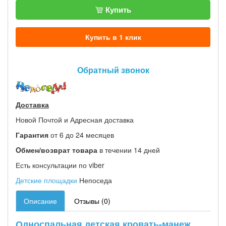
Купить
Купить в 1 клик
Обратный звонок
Доставка
Новой Почтой и Адресная доставка
Гарантия
от 6 до 24 месяцев
Oбмен/возврат товара
в течении 14 дней
Есть консультации по viber
Детские площадки
Непоседа
Описание
Отзывы (0)
Односпальная детская кровать-манеж