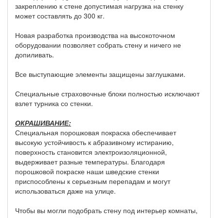
закреплению к стене допустимая нагрузка на стенку
может составлять до 300 кг.
Новая разработка производства на высокоточном
оборудовании позволяет собрать стену и ничего не
допиливать.
Все выступающие элементы защищены заглушками.
Специальные страховочные блоки полностью исключают
взлет турника со стенки.
ОКРАШИВАНИЕ:
Специальная порошковая покраска обеспечивает
высокую устойчивость к абразивному истиранию,
поверхность становится электроизоляционной,
выдерживает разные температуры. Благодаря
порошковой покраске наши шведские стенки
приспособлены к серьезным перепадам и могут
использоваться даже на улице.
Чтобы вы могли подобрать стену под интерьер комнаты,