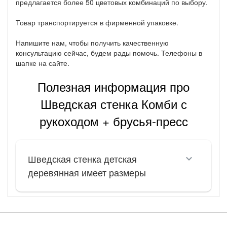
предлагается более 50 цветовых комбинаций по выбору.
Товар транспортируется в фирменной упаковке.
Напишите нам, чтобы получить качественную
консультацию сейчас, будем рады помочь. Телефоны в
шапке на сайте.
Полезная информация про
Шведская стенка Комби с
рукоходом + брусья-пресс
Шведская стенка детская
деревянная имеет размеры