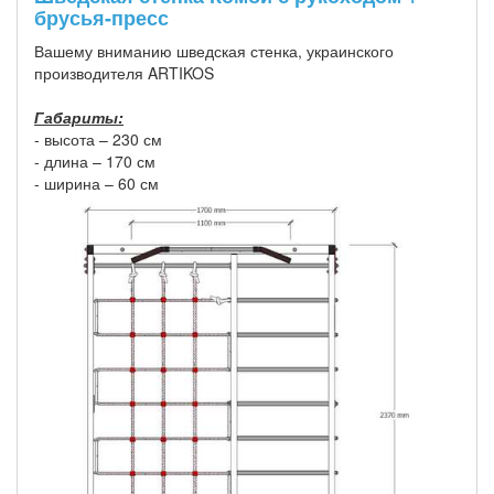
брусья-пресс
Вашему вниманию шведская стенка, украинского
производителя ARTIKOS
Габариты:
- высота – 230 см
- длина – 170 см
- ширина – 60 см