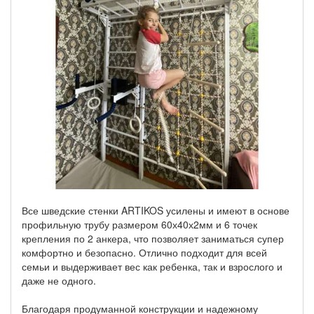
Все шведские стенки ARTIKOS усилены и имеют в основе
профильную трубу размером 60х40х2мм и 6 точек
крепления по 2 анкера, что позволяет заниматься супер
комфортно и безопасно. Отлично подходит для всей
семьи и выдерживает вес как ребенка, так и взрослого и
даже не одного.
Благодаря продуманной конструкции и надежному