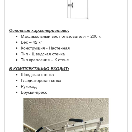
Основные характеристики:
Максимальный вес пользователя – 200 кг
Вес – 42 кг
Конструкция - Настенная
Тип - Шведская стенка
Тип крепления – К стене
В КОМПЛЕКТАЦИЮ ВХОДИТ:
Шведская стенка
Гладиаторская сетка
Рукоход
Брусья-пресс