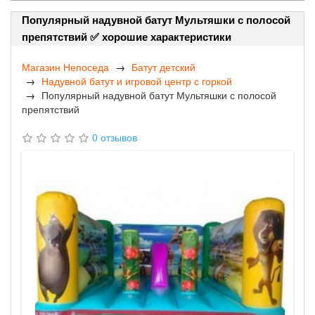
Популярный надувной батут Мультяшки с полосой
препятствий ✅ хорошие характеристики
Магазин Непоседа
Батут детский
Надувной батут и игровой центр с горкой
Популярный надувной батут Мультяшки с полосой
препятствий
0 отзывов