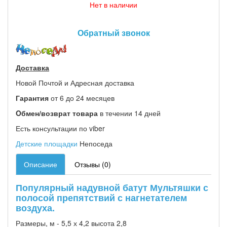
Нет в наличии
Обратный звонок
Доставка
Новой Почтой и Адресная доставка
Гарантия
от 6 до 24 месяцев
Oбмен/возврат товара
в течении 14 дней
Есть консультации по viber
Детские площадки
Непоседа
Описание
Отзывы (0)
Популярный надувной батут Мультяшки с
полосой препятствий с нагнетателем
воздуха.
Размеры, м - 5,5 х 4,2 высота 2,8