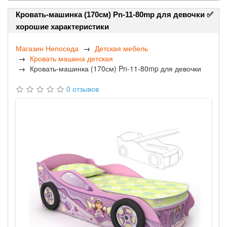
Кровать-машинка (170см) Pn-11-80mp для девочки ✅
хорошие характеристики
Магазин Непоседа
Детская мебель
Кровать машина детская
Кровать-машинка (170см) Pn-11-80mp для девочки
0 отзывов