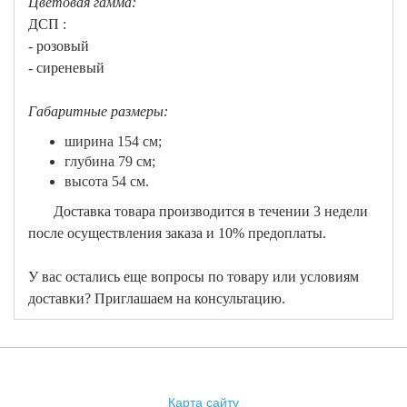
Цветовая гамма:
ДСП :
- розовый
- сиреневый
Габаритные размеры:
ширина 154 см;
глубина 79 см;
высота 54 см.
Доставка товара производится в течении 3 недели
после осуществления заказа и 10% предоплаты.
У вас остались еще вопросы по товару или условиям
доставки? Приглашаем на консультацию.
Карта сайту