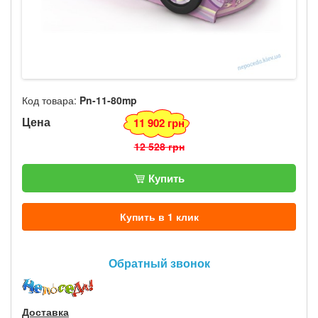
Код товара:
Pn-11-80mp
Цена
11 902 грн
12 528 грн
Купить
Купить в 1 клик
Обратный звонок
Доставка