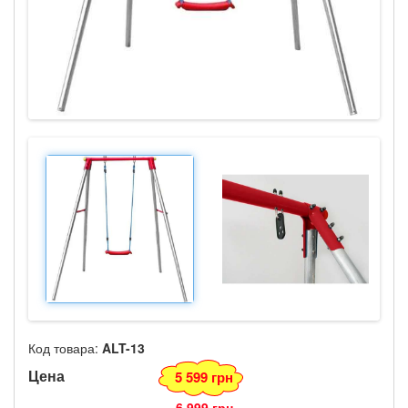
Код товара:
ALT-13
Цена
5 599 грн
6 999 грн