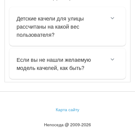
Детские качели для улицы
рассчитаны на какой вес
пользователя?
Если вы не нашли желаемую
модель качелей, как быть?
Карта сайту
Непоседа @ 2009-2026