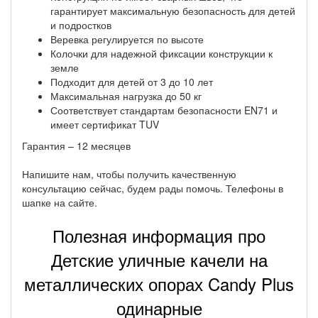
гарантирует максимальную безопасность для детей
и подростков
Веревка регулируется по высоте
Колочки для надежной фиксации конструкции к
земле
Подходит для детей от 3 до 10 лет
Максимальная нагрузка до 50 кг
Соответствует стандартам безопасности EN71 и
имеет сертификат TUV
Гарантия – 12 месяцев
Напишите нам, чтобы получить качественную
консультацию сейчас, будем рады помочь. Телефоны в
шапке на сайте.
Полезная информация про
Детские уличные качели на
металлических опорах Candy Plus
одинарные