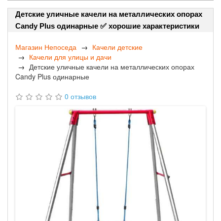
Детские уличные качели на металлических опорах
Candy Plus одинарные ✅ хорошие характеристики
Магазин Непоседа
Качели детские
Качели для улицы и дачи
Детские уличные качели на металлических опорах
Candy Plus одинарные
0 отзывов