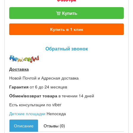
Купить
Купить в 1 клик
Обратный звонок
Доставка
Новой Почтой и Адресная доставка
Гарантия
от 6 до 24 месяцев
Oбмен/возврат товара
в течении 14 дней
Есть консультации по viber
Детские площадки
Непоседа
Описание
Отзывы (0)