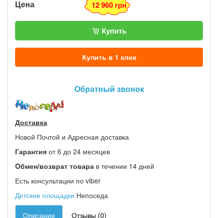
Цена
12 960 грн
Купить
Купить в 1 клик
Обратный звонок
Доставка
Новой Почтой и Адресная доставка
Гарантия
от 6 до 24 месяцев
Oбмен/возврат товара
в течении 14 дней
Есть консультации по viber
Детские площадки
Непоседа
Описание
Отзывы (0)