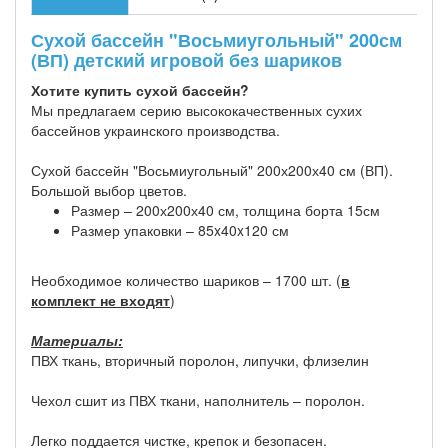
Сухой бассейн "Восьмиугольный" 200см
(ВП) детский игровой без шариков
Хотите купить сухой бассейн?
Мы предлагаем серию высококачественных сухих
бассейнов украинского производства.
Сухой бассейн "Восьмиугольный" 200х200х40 см (ВП).
Большой выбор цветов.
Размер – 200х200х40 см, толщина борта 15см
Размер упаковки – 85x40x120 см
Необходимое количество шариков – 1700 шт. (
в
комплект не входят
)
Материалы:
ПВХ ткань, вторичный поролон, липучки, флизелин
Чехол сшит из ПВХ ткани, наполнитель – поролон.
Легко поддается чистке, крепок и безопасен.