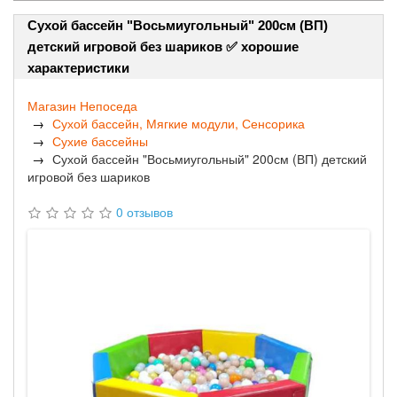
Сухой бассейн "Восьмиугольный" 200см (ВП)
детский игровой без шариков ✅ хорошие
характеристики
Магазин Непоседа
Сухой бассейн, Мягкие модули, Сенсорика
Сухие бассейны
Сухой бассейн "Восьмиугольный" 200см (ВП) детский
игровой без шариков
0 отзывов