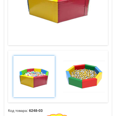
Код товара:
6248-03