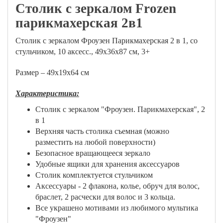
Столик с зеркалом Frozen
парикмахерская 2в1
Столик с зеркалом Фроузен Парикмахерская 2 в 1, со
стульчиком, 10 аксесс., 49х36х87 см, 3+
Размер – 49х19х64 см
Характеристика:
Столик с зеркалом "Фроузен. Парикмахерская", 2
в 1
Верхняя часть столика съемная (можно
разместить на любой поверхности)
Безопасное вращающееся зеркало
Удобные ящики для хранения аксессуаров
Столик комплектуется стульчиком
Аксессуары - 2 флакона, колье, обруч для волос,
браслет, 2 расчески для волос и 3 кольца.
Все украшено мотивами из любимого мультика
"Фроузен"