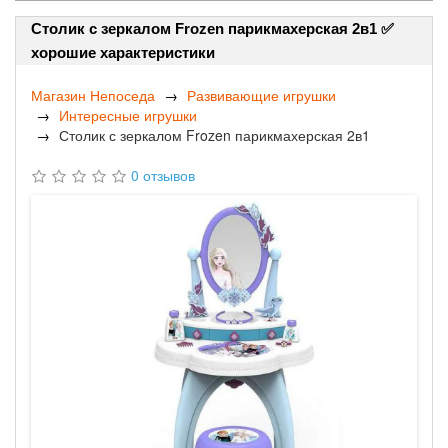
Столик с зеркалом Frozen парикмахерская 2в1 ✅
хорошие характеристики
Магазин Непоседа
Развивающие игрушки
Интересные игрушки
Столик с зеркалом Frozen парикмахерская 2в1
0 отзывов