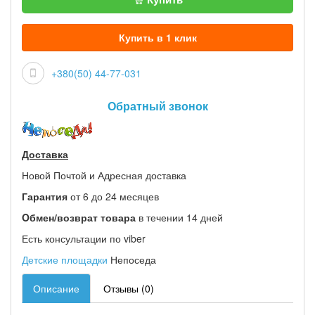
Купить в 1 клик
+380(50) 44-77-031
Обратный звонок
Доставка
Новой Почтой и Адресная доставка
Гарантия
от 6 до 24 месяцев
Oбмен/возврат товара
в течении 14 дней
Есть консультации по viber
Детские площадки
Непоседа
Описание
Отзывы (0)