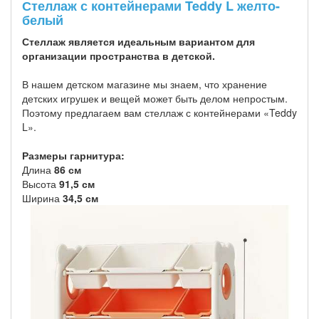
Стеллаж с контейнерами Teddy L желто-
белый
Стеллаж является идеальным вариантом для
организации пространства в детской.
В нашем детском магазине мы знаем, что хранение
детских игрушек и вещей может быть делом непростым.
Поэтому предлагаем вам стеллаж с контейнерами «Teddy
L».
Размеры гарнитура:
Длина
86 см
Высота
91,5 см
Ширина
34,5 см