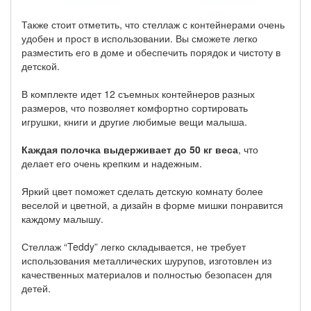
Также стоит отметить, что стеллаж с контейнерами очень
удобен и прост в использовании. Вы сможете легко
разместить его в доме и обеспечить порядок и чистоту в
детской.
В комплекте идет 12 съемных контейнеров разных
размеров, что позволяет комфортно сортировать
игрушки, книги и другие любимые вещи малыша.
Каждая полочка выдерживает до 50 кг веса
, что
делает его очень крепким и надежным.
Яркий цвет поможет сделать детскую комнату более
веселой и цветной, а дизайн в форме мишки понравится
каждому малышу.
Стеллаж “Teddy” легко складывается, не требует
использования металлических шурупов, изготовлен из
качественных материалов и полностью безопасен для
детей.