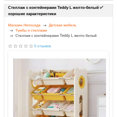
Стеллаж с контейнерами Teddy L желто-белый ✅
хорошие характеристики
Магазин Непоседа
Детская мебель
Тумбы и стеллажи
Стеллаж с контейнерами Teddy L желто-белый
0 отзывов