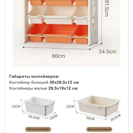
Габариты контейнеров:
Контейнер большой
39х29,5х12 см
Контейнеры малые
29,5х19х12 см