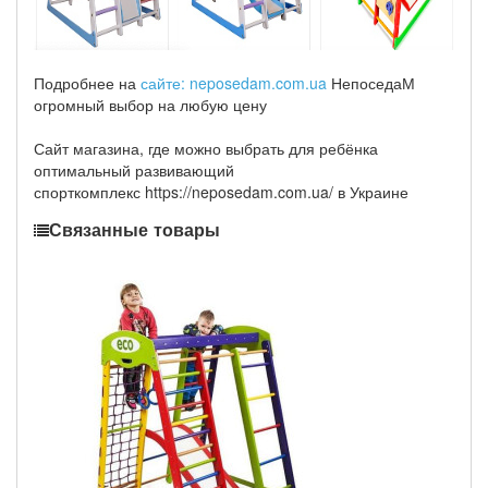
Подробнее на
сайте: neposedam.com.ua
НепоседаМ
огромный выбор на любую цену
Сайт магазина, где можно выбрать для ребёнка
оптимальный развивающий
спорткомплекс https://neposedam.com.ua/ в Украине
Связанные товары