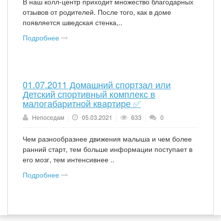
В наш колл-центр приходит множество благодарных
отзывов от родителей. После того, как в доме
появляется шведская стенка,..
Подробнее
01.07.2011 Домашний спортзал или
Детский спортивный комплекс в
малогабаритной квартире ✅
Непоседам
05.03.2021
633
0
Чем разнообразнее движения малыша и чем более
ранний старт, тем больше информации поступает в
его мозг, тем интенсивнее ..
Подробнее