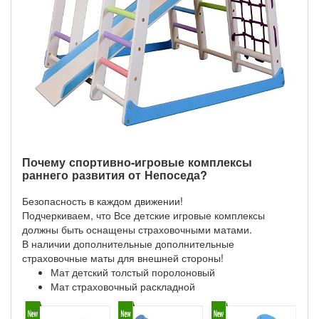
Почему спортивно-игровые комплексы
раннего развития от Непоседа?
Безопасность в каждом движении!
Подчеркиваем, что Все детские игровые комплексы
должны быть оснащены страховочными матами.
В наличии дополнительные дополнительные
страховочные маты для внешней стороны!
Мат детский толстый поролоновый
Мат страховочный раскладной