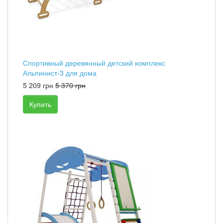
Спортивный деревянный детский комплекс
Альпинист-3 для дома
5 209 грн
5 370 грн
Купить