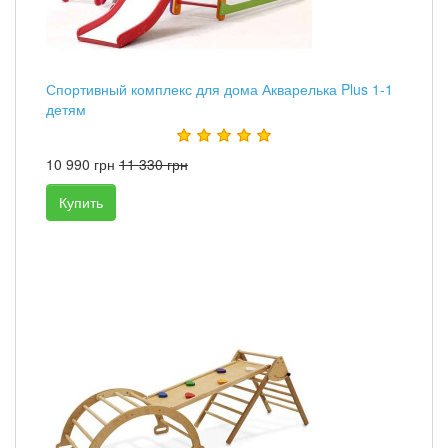
Спортивный комплекс для дома Акварелька Plus 1-1
детям
10 990 грн
11 330 грн
Купить