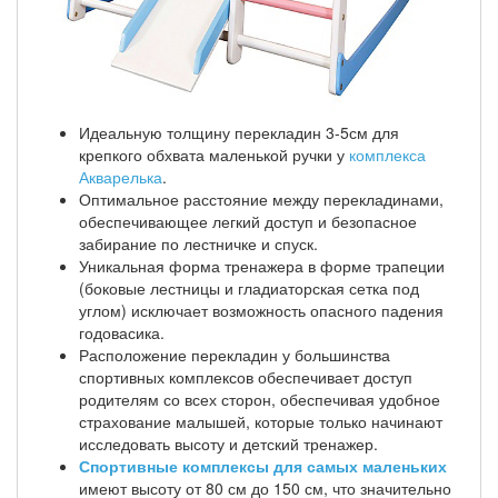
Идеальную толщину перекладин 3-5см для
крепкого обхвата маленькой ручки у
комплекса
Акварелька
.
Оптимальное расстояние между перекладинами,
обеспечивающее легкий доступ и безопасное
забирание по лестничке и спуск.
Уникальная форма тренажера в форме трапеции
(боковые лестницы и гладиаторская сетка под
углом) исключает возможность опасного падения
годовасика.
Расположение перекладин у большинства
спортивных комплексов обеспечивает доступ
родителям со всех сторон, обеспечивая удобное
страхование малышей, которые только начинают
исследовать высоту и детский тренажер.
Спортивные комплексы для самых маленьких
имеют высоту от 80 см до 150 см, что значительно