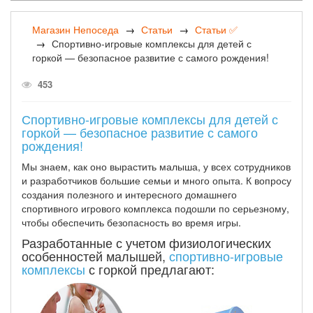
Магазин Непоседа
Статьи
Статьи ✅
Спортивно-игровые комплексы для детей с
горкой — безопасное развитие с самого рождения!
453
Спортивно-игровые комплексы для детей с
горкой — безопасное развитие с самого
рождения!
Мы знаем, как оно вырастить малыша, у всех сотрудников
и разработчиков большие семьи и много опыта. К вопросу
создания полезного и интересного домашнего
спортивного игрового комплекса подошли по серьезному,
чтобы обеспечить безопасность во время игры.
Разработанные с учетом физиологических
особенностей малышей,
спортивно-игровые
комплексы
с горкой предлагают: