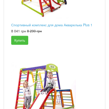
Спортивный комплекс для дома Акварелька Plus 1
8 041 грн
8 290 грн
Купить