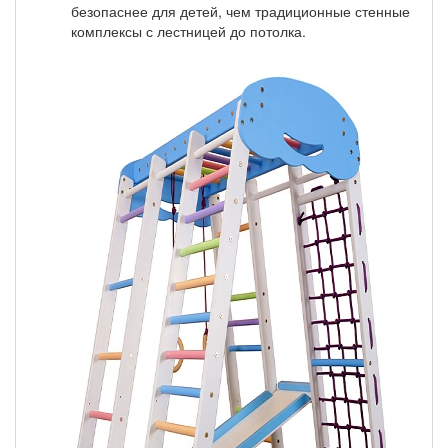
безопаснее для детей, чем традиционные стенные
комплексы с лестницей до потолка.