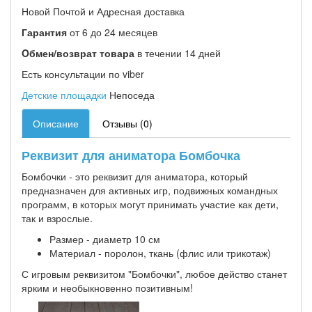
Новой Почтой и Адресная доставка
Гарантия
от 6 до 24 месяцев
Oбмен/возврат товара
в течении 14 дней
Есть консультации по viber
Детские площадки
Непоседа
Описание
Отзывы (0)
Реквизит для аниматора Бомбочка
Бомбочки - это реквизит для аниматора, который
предназначен для активных игр, подвижных командных
программ, в которых могут принимать участие как дети,
так и взрослые.
Размер - диаметр 10 см
Материал - поролон, ткань (флис или трикотаж)
С игровым реквизитом "Бомбочки", любое действо станет
ярким и необыкновенно позитивным!