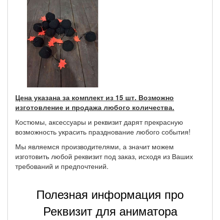
Цена указана за комплект из 15 шт. Возможно
изготовление и продажа любого количества.
Костюмы, аксессуары и реквизит дарят прекрасную
возможность украсить празднование любого события!
Мы являемся производителями, а значит можем
изготовить любой реквизит под заказ, исходя из Ваших
требований и предпочтений.
Полезная информация про
Реквизит для аниматора