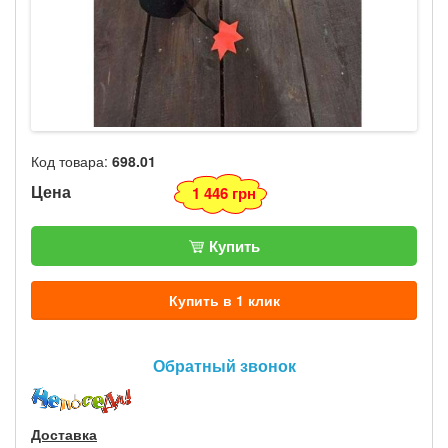
Код товара:
698.01
Цена
1 446 грн
Купить
Купить в 1 клик
Обратный звонок
Доставка