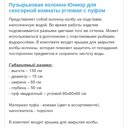
Пузырьковая колонна Юниор для
сенсорной комнаты угловая с пуфом
Представляет собой колонну-колбу на подставке,
наполненную водой. Во время работы изделие
подсвечивается разными цветами того же оттенка. Может
использоваться в дополнении с пластиковыми рыбками,
водорослями. В комплекте входит крышка для закрытия
колбы колонны, которая поможет защитить от попадания
посторонних предметов и сохранить чистоту воды.
Габаритный размер:
- высота – 130 см
- диаметр – 15 см
- ширина – 60 см
- глубина – 50 см
- пуф квадратный – угловой 60х60х60 см
Материал пуфа - кожзам (цвет в ассортименте),
наполнитель - поролон
В комплект входит крышка для закрытия колбы.