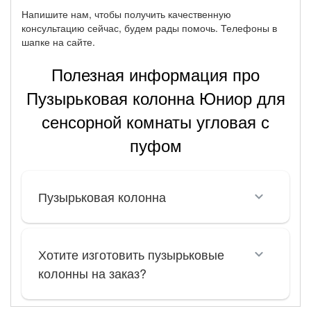
Напишите нам, чтобы получить качественную
консультацию сейчас, будем рады помочь. Телефоны в
шапке на сайте.
Полезная информация про
Пузырьковая колонна Юниор для
сенсорной комнаты угловая с
пуфом
Пузырьковая колонна
Хотите изготовить пузырьковые
колонны на заказ?