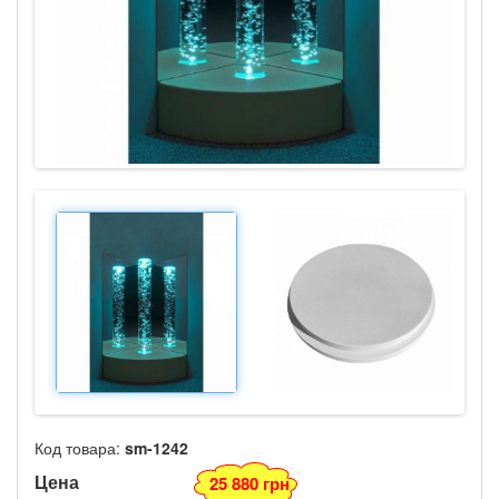
Код товара:
sm-1242
Цена
25 880 грн