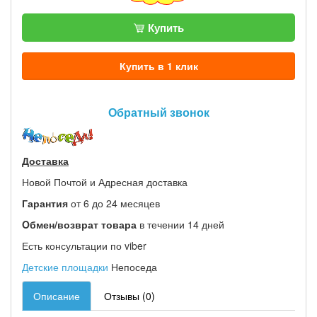
Купить
Купить в 1 клик
Обратный звонок
Доставка
Новой Почтой и Адресная доставка
Гарантия
от 6 до 24 месяцев
Oбмен/возврат товара
в течении 14 дней
Есть консультации по viber
Детские площадки
Непоседа
Описание
Отзывы (0)