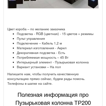
Цвет короба – по желанию заказчика
Подсветка - RGB (цветная) - 15 цветов + режимы
Пульт управления
Подключение – Кабель 1,2 м
Материал изготовления - Акрил
Декоративная подсветка - Есть
Потребляемая мощность – 45 Вт
Интерьерный элемент - Пузырьковая колонна
Вариант установки – На пол
Напишите нам, чтобы получить качественную
консультацию прямо сейчас, будем рады помочь.
Телефоны в шапке на сайте.
Полезная информация про
Пузырьковая колонна ТР200