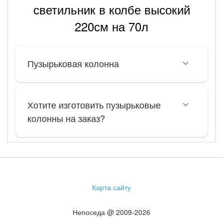
светильник в колбе высокий
220см на 70л
Пузырьковая колонна
Хотите изготовить пузырьковые
колонны на заказ?
Карта сайту
Непоседа @ 2009-2026