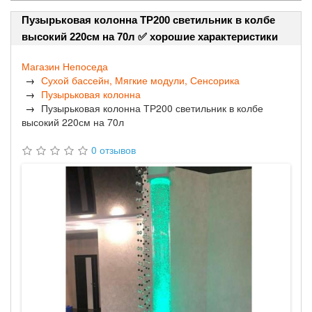
Пузырьковая колонна ТР200 светильник в колбе
высокий 220см на 70л ✅ хорошие характеристики
Магазин Непоседа
Сухой бассейн, Мягкие модули, Сенсорика
Пузырьковая колонна
Пузырьковая колонна ТР200 светильник в колбе
высокий 220см на 70л
0 отзывов