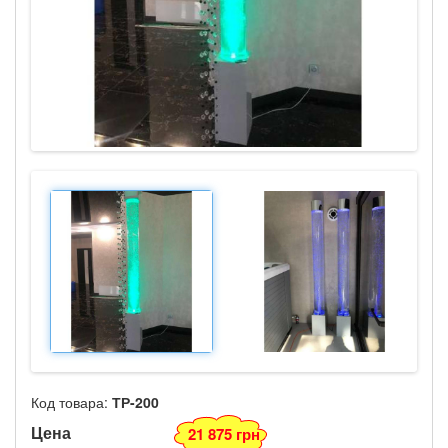
Код товара:
ТР-200
Цена
21 875 грн