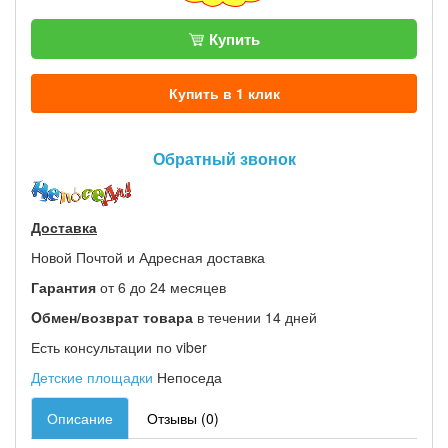
Купить
Купить в 1 клик
Обратный звонок
Доставка
Новой Почтой и Адресная доставка
Гарантия
от 6 до 24 месяцев
Oбмен/возврат товара
в течении 14 дней
Есть консультации по viber
Детские площадки
Непоседа
Описание
Отзывы (0)