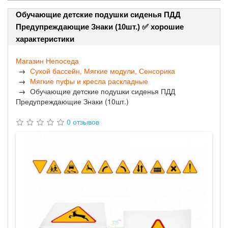
Обучающие детские подушки сиденья ПДД
Предупреждающие Знаки (10шт.) ✅ хорошие
характеристики
Магазин Непоседа
Сухой бассейн, Мягкие модули, Сенсорика
Мягкие пуфы и кресла раскладные
Обучающие детские подушки сиденья ПДД
Предупреждающие Знаки (10шт.)
0 отзывов