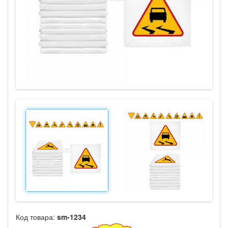
Код товара:
sm-1234