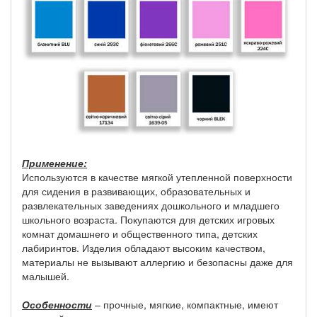
Применение:
Используются в качестве мягкой утепленной поверхности
для сидения в развивающих, образовательных и
развлекательных заведениях дошкольного и младшего
школьного возраста. Покупаются для детских игровых
комнат домашнего и общественного типа, детских
лабиринтов. Изделия обладают высоким качеством,
материалы не вызывают аллергию и безопасны даже для
малышей.
Особенности
– прочные, мягкие, компактные, имеют