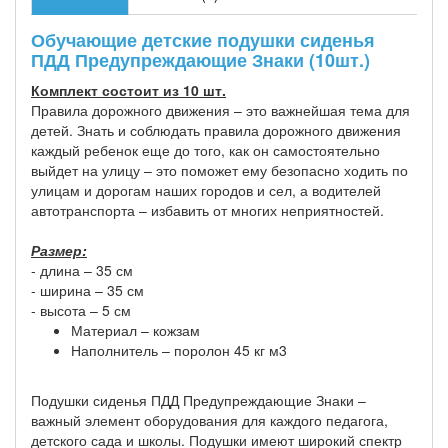
Обучающие детские подушки сиденья
ПДД Предупреждающие Знаки (10шт.)
Комплект состоит из 10 шт.
Правила дорожного движения – это важнейшая тема для
детей. Знать и соблюдать правила дорожного движения
каждый ребенок еще до того, как он самостоятельно
выйдет на улицу – это поможет ему безопасно ходить по
улицам и дорогам наших городов и сел, а водителей
автотранспорта – избавить от многих неприятностей.
Размер:
- длина – 35 см
- ширина – 35 см
- высота – 5 см
Материал – кожзам
Наполнитель – поролон 45 кг м3
Подушки сиденья ПДД Предупреждающие Знаки –
важный элемент оборудования для каждого педагога,
детского сада и школы. Подушки имеют широкий спектр