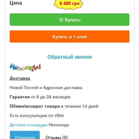
Цена
6 480 грн
Купить
Купить в 1 клик
Обратный звонок
Доставка
Новой Почтой и Адресная доставка
Гарантия
от 6 до 24 месяцев
Oбмен/возврат товара
в течении 14 дней
Есть консультации по viber
Детские площадки
Непоседа
Описание
Отзывы (0)