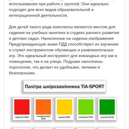
использования при работе с группой. Они идеально
подходят для всех видов образовательной и
интеграционной деятельности.
Для детей такого рода комплекты являются местом для
сидения на учебных занятиях в студиях раннего развития
и детских садах. Нанесенные на сиденье изображения
Предупреждающие знаки ПДД способствуют их изучению
и служат инструментом обучающих и развлекательных
игр. Это идеальный инструмент для командных игр как в
помещении, так и на улице. Подушки наполнены
поролоном, что делает их удобными, легкими и
безопасными.