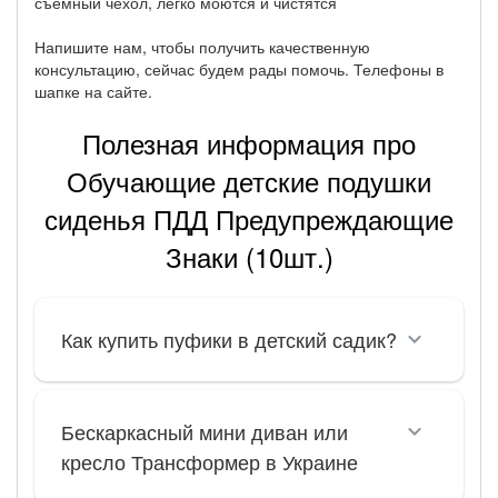
съемный чехол, легко моются и чистятся
Напишите нам, чтобы получить качественную
консультацию, сейчас будем рады помочь. Телефоны в
шапке на сайте.
Полезная информация про
Обучающие детские подушки
сиденья ПДД Предупреждающие
Знаки (10шт.)
Как купить пуфики в детский садик?
Бескаркасный мини диван или
кресло Трансформер в Украине