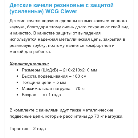
Детские качели резиновые с защитой
(усиленные) WCG Clever
Детские качели-корзина сделаны из высококачественного
каучука, благодаря этому очень долго сохраняют свой вид
и качество. В качестве защиты от выпадения
используется надежная металлическая цепь, закрытая в
резиновую трубку, поэтому является комфортной и
мягкой для ребенка.
Характеристики:
Размеры (ШхДхВ) – 210х210х210 мм
Высота подвешивания – 180 см
Толщина цепи – 5 мм
Максимальная нагрузка – 70 кг
Возраст – от 1 года
В комплекте с качелями идут также металлические
подвесные цепи, которые рассчитаны до 70 кг нагрузки.
Гарантия – 2 года