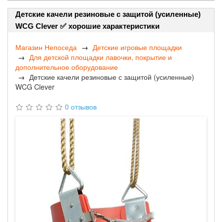
Детские качели резиновые с защитой (усиленные)
WCG Clever ✅ хорошие характеристики
Магазин Непоседа
Детские игровые площадки
Для детской площадки лавочки, покрытие и
дополнительное оборудование
Детские качели резиновые с защитой (усиленные)
WCG Clever
0 отзывов