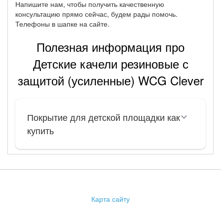
Напишите нам, чтобы получить качественную
консультацию прямо сейчас, будем рады помочь.
Телефоны в шапке на сайте.
Полезная информация про
Детские качели резиновые с
защитой (усиленные) WCG Clever
Покрытие для детской площадки как
купить
Карта сайту