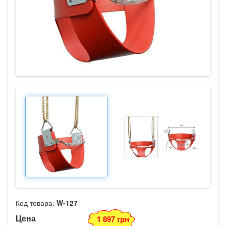
Код товара:
W-127
Цена
1 897 грн