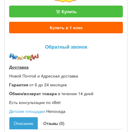
Купить
Купить в 1 клик
Обратный звонок
Доставка
Новой Почтой и Адресная доставка
Гарантия
от 6 до 24 месяцев
Oбмен/возврат товара
в течении 14 дней
Есть консультации по viber
Детские площадки
Непоседа
Описание
Отзывы (0)