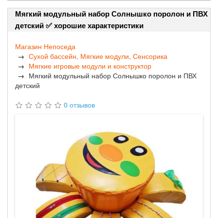
Мягкий модульный набор Солнышко поролон и ПВХ
детский ✅ хорошие характеристики
Магазин Непоседа
Сухой бассейн, Мягкие модули, Сенсорика
Мягкие игровые модули и конструктор
Мягкий модульный набор Солнышко поролон и ПВХ
детский
0 отзывов