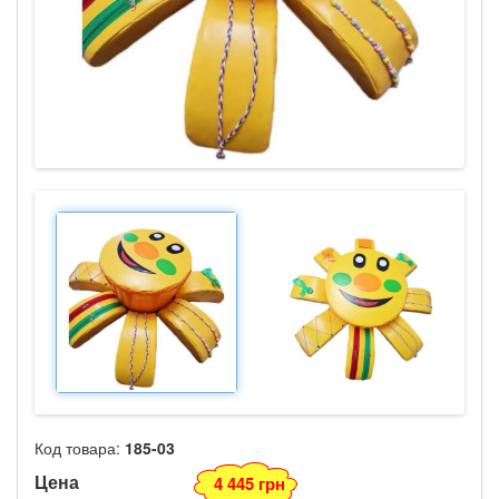
Код товара:
185-03
Цена
4 445 грн