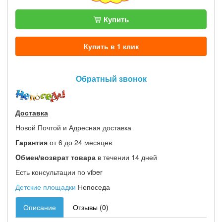
Купить
Купить в 1 клик
Обратный звонок
Доставка
Новой Почтой и Адресная доставка
Гарантия
от 6 до 24 месяцев
Oбмен/возврат товара
в течении 14 дней
Есть консультации по viber
Детские площадки
Непоседа
Описание
Отзывы (0)