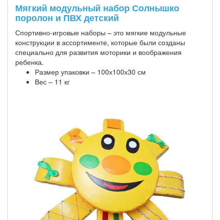
Мягкий модульный набор Солнышко
поролон и ПВХ детский
Спортивно-игровые наборы – это мягкие модульные
конструкции в ассортименте, которые были созданы
специально для развития моторики и воображения
ребенка.
Размер упаковки – 100х100х30 см
Вес – 11 кг