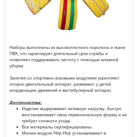
Наборы выполнены из высокоплотного поролона и ткани
ПВХ, что гарантирует длительный срок службы и
позволяет поддерживать чистоту с помощью влажной
уборки.
Занятия со спортивно-игровыми модулями укрепляют
опорно-двигательный аппарат, развивают у детей
координацию движений и вестибулярный аппарат.
Достоинства:
Изделие выдерживает активную нагрузку, быстро
восстанавливает свою первоначальную форму и не
требует сложного ухода.
Все материалы сертифицированы.
Мягкие модули Hop-Hop устанавливают в