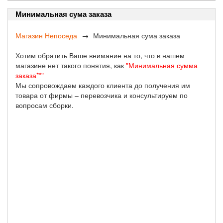
Минимальная сума заказа
Магазин Непоседа
Минимальная сума заказа
Хотим обратить Ваше внимание на то, что в нашем
магазине нет такого понятия, как
"Минимальная сумма
заказа**"
Мы сопровождаем каждого клиента до получения им
товара от фирмы – перевозчика и консультируем по
вопросам сборки.