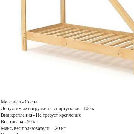
Материал - Сосна
Допустимые нагрузки на спортуголок - 100 кг
Вид крепления - Не требует крепления
Вес товара - 50 кг
Макс. вес пользователя - 120 кг