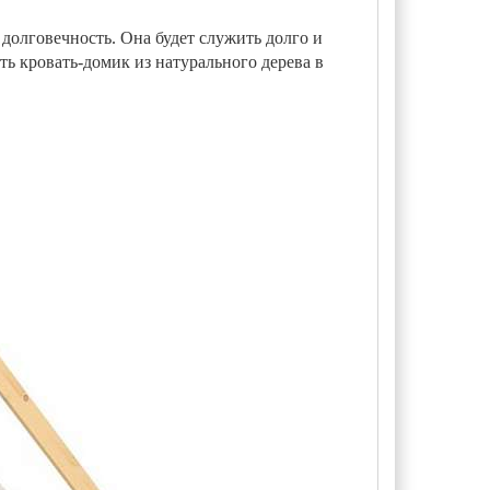
 долговечность. Она будет служить долго и
ть кровать-домик из натурального дерева в