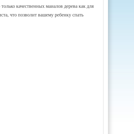
только качественных маиалов дерева как для
иста, что позволит вашему ребенку спать