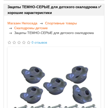
Зацепы ТЕМНО-СЕРЫЕ для детского скалодрома ✅
хорошие характеристики
Магазин Непоседа
Спортивные товары
Скалодромы детские
Зацепы ТЕМНО-СЕРЫЕ для детского скалодрома
0 отзывов