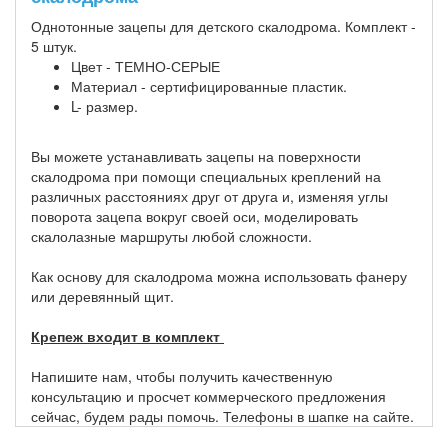
Однотонные зацепы для детского скалодрома. Комплект -
5 штук.
Цвет - ТЕМНО-СЕРЫЕ
Материал - сертифицированные пластик.
L- размер.
Вы можете устанавливать зацепы на поверхности
скалодрома при помощи специальных креплений на
различных расстояниях друг от друга и, изменяя углы
поворота зацепа вокруг своей оси, моделировать
скалолазные маршруты любой сложности.
Как основу для скалодрома можна использовать фанеру
или деревянный щит.
Крепеж входит в комплект
Напишите нам, чтобы получить качественную
консультацию и просчет коммерческого предложения
сейчас, будем рады помочь. Телефоны в шапке на сайте.