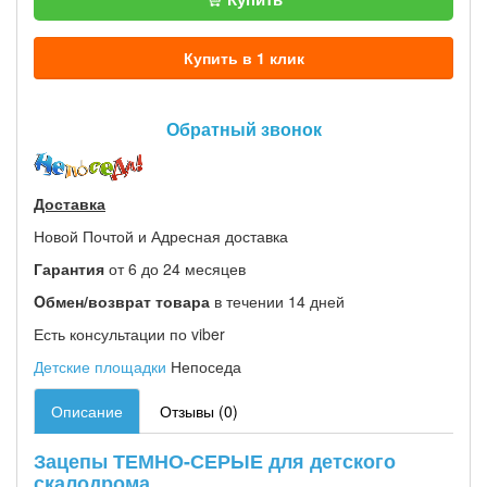
Купить в 1 клик
Обратный звонок
Доставка
Новой Почтой и Адресная доставка
Гарантия
от 6 до 24 месяцев
Oбмен/возврат товара
в течении 14 дней
Есть консультации по viber
Детские площадки
Непоседа
Описание
Отзывы (0)
Зацепы ТЕМНО-СЕРЫЕ для детского
скалодрома