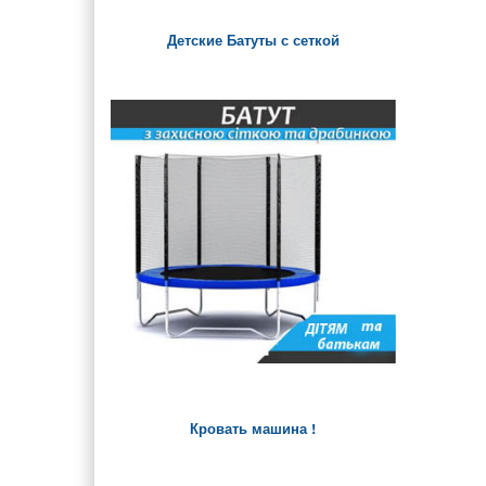
Детские Батуты с сеткой
Кровать машина !