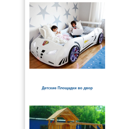
Детские Площадки во двор