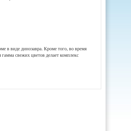
ме в виде динозавра. Кроме того, во время
 гамма свежих цветов делает комплекс