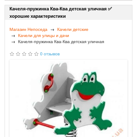
Качеля-пружинка Ква-Ква детская уличная ✅
хорошие характеристики
Магазин Непоседа
Качели детские
Качели для улицы и дачи
Качеля-пружинка Ква-Ква детская уличная
0 отзывов