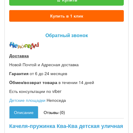
Купить в 1 клик
Обратный звонок
Доставка
Новой Почтой и Адресная доставка
Гарантия
от 6 до 24 месяцев
Oбмен/возврат товара
в течении 14 дней
Есть консультации по viber
Детские площадки
Непоседа
Описание
Отзывы (0)
Качеля-пружинка Ква-Ква детская уличная