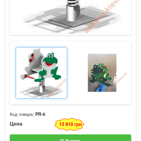
Код товара:
PR-6
Цена
13 810 грн
Купить