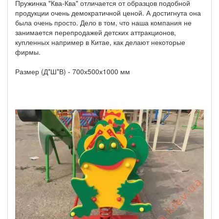
Пружинка "Ква-Ква" отличается от образцов подобной
продукции очень демократичной ценой. А достигнута она
была очень просто. Дело в том, что наша компания не
занимается перепродажей детских аттракционов,
купленных например в Китае, как делают некоторые
фирмы.
Размер (Д*Ш*В) - 700х500х1000 мм