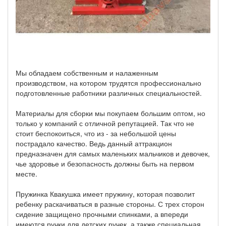
Мы обладаем собственным и налаженным
производством, на котором трудятся профессионально
подготовленные работники различных специальностей.
Материалы для сборки мы покупаем большим оптом, но
только у компаний с отличной репутацией. Так что не
стоит беспокоиться, что из - за небольшой цены
пострадало качество. Ведь данный аттракцион
предназначен для самых маленьких мальчиков и девочек,
чье здоровье и безопасность должны быть на первом
месте.
Пружинка Квакушка имеет пружину, которая позволит
ребенку раскачиваться в разные стороны. С трех сторон
сидение защищено прочными спинками, а впереди
имеются ручки для детских ручек, а также специальная