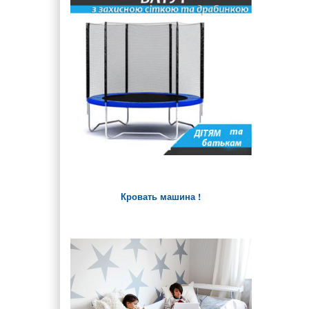
Кровать машина !