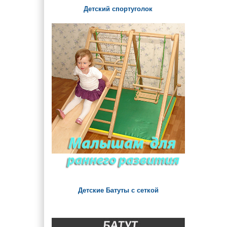
Детский спортуголок
Детские Батуты с сеткой