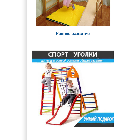
Раннее развитие