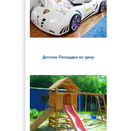
Детские Площадки во двор