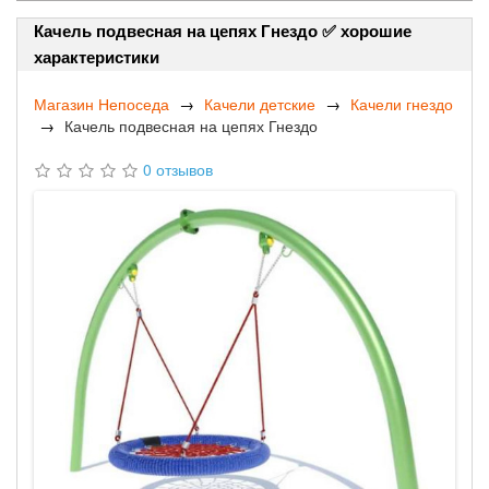
Качель подвесная на цепях Гнездо ✅ хорошие
характеристики
Магазин Непоседа
Качели детские
Качели гнездо
Качель подвесная на цепях Гнездо
0 отзывов