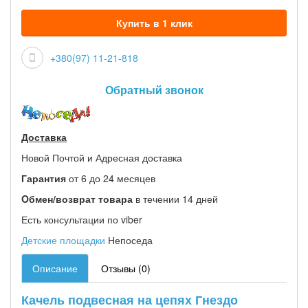
Купить в 1 клик
+380(97) 11-21-818
Обратный звонок
Доставка
Новой Почтой и Адресная доставка
Гарантия
от 6 до 24 месяцев
Oбмен/возврат товара
в течении 14 дней
Есть консультации по viber
Детские площадки
Непоседа
Описание
Отзывы (0)
Качель подвесная на цепях Гнездо