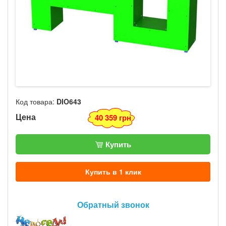
Код товара:
DIO643
Цена
40 359 грн
Купить
Купить в 1 клик
Обратный звонок