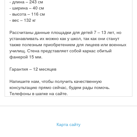
- длина – 243 см
- ширина – 40 см
- высота – 116 см
- вес – 132 кг
Рассчитаны данные площадки для детей 7 – 13 лет, но
устанавливать их можно как у школ, так как они станут
также полезным приобретением для лицеев или военных
училищ. Стена представляет собой каркас обитый
фанерой 15 мм.
Гарантия – 12 месяцев
Напишите нам, чтобы получить качественную
консультацию прямо сейчас, будем рады помочь.
Телефоны в шапке на сайте.
Карта сайту