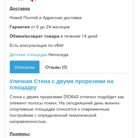
Доставка
Новой Почтой и Адресная доставка
Гарантия
от 6 до 24 месяцев
Oбмен/возврат товара
в течении 14 дней
Есть консультации по viber
Детские площадки
Непоседа
Описание
Отзывы (0)
Уличная Стена с двумя прорезями на
площадку
Стена с двумя прорезями DIO643 отлично подойдет как
элемент полосы помех. На сегодняшний день военно-
спортивные площадки относятся к современным
постройкам с определенной тематической
направленностью.
Размеры: