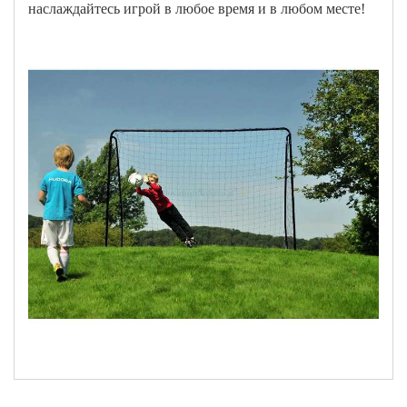
наслаждайтесь игрой в любое время и в любом месте!