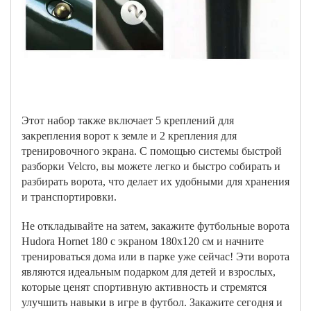
Этот набор также включает 5 креплений для
закрепления ворот к земле и 2 крепления для
тренировочного экрана. С помощью системы быстрой
разборки Velcro, вы можете легко и быстро собирать и
разбирать ворота, что делает их удобными для хранения
и транспортировки.
Не откладывайте на затем, закажите футбольные ворота
Hudora Hornet 180 с экраном 180х120 см и начните
тренироваться дома или в парке уже сейчас! Эти ворота
являются идеальным подарком для детей и взрослых,
которые ценят спортивную активность и стремятся
улучшить навыки в игре в футбол. Закажите сегодня и