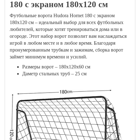
180 с экраном 180х120 см
Футбольные ворота Hudora Hornet 180 с экраном
180х120 см – идеальный выбор для всех футбольных
любителей, которые хотят тренироваться дома или в
огороде. Этот набор ворот позволит вам наслаждаться
игрой в любом месте и в любое время. Благодаря
пронумерованным трубкам и зажимам, сборка ворот
займет минимум времени и усилий.
Размеры ворот – 180х120х60 см
Даметр стальных труб – 25 см