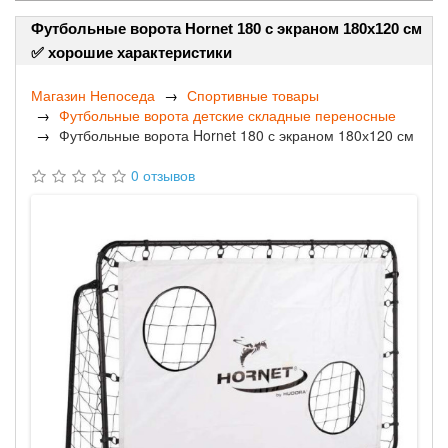
Футбольные ворота Hornet 180 с экраном 180х120 см
✅ хорошие характеристики
Магазин Непоседа
Спортивные товары
Футбольные ворота детские складные переносные
Футбольные ворота Hornet 180 с экраном 180х120 см
0 отзывов