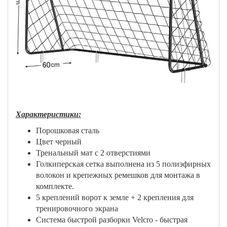
Характеристики:
Порошковая сталь
Цвет черный
Тренальный мат с 2 отверстиями
Голкиперская сетка выполнена из 5 полиэфирных
волокон и крепежных ремешков для монтажа в
комплекте.
5 креплений ворот к земле + 2 крепления для
тренировочного экрана
Система быстрой разборки Velcro - быстрая