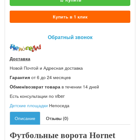
Купить в 1 клик
Обратный звонок
Доставка
Новой Почтой и Адресная доставка
Гарантия
от 6 до 24 месяцев
Oбмен/возврат товара
в течении 14 дней
Есть консультации по viber
Детские площадки
Непоседа
Описание
Отзывы (0)
Футбольные ворота Hornet