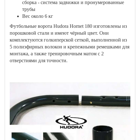
сборка - система задвижки и пронумерованные
трубы
Вес около 6 кг
Футбольные ворота Hudora Hornet 180 изготовлены из
порошковой стали и имеют чёрный цвет. Они
комплектуются голкиперской сеткой, выполненной из
5 полиэфирных волокон и крепежными ремешками для
монтажа, а также тренировочным матом с 2
отверстиями для точности.