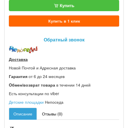
Купить
Купить в 1 клик
Обратный звонок
Доставка
Новой Почтой и Адресная доставка
Гарантия
от 6 до 24 месяцев
Oбмен/возврат товара
в течении 14 дней
Есть консультации по viber
Детские площадки
Непоседа
Описание
Отзывы (0)