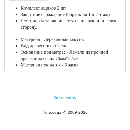
Комплект ящиков 2 шт
Защитное ограждение (бортик на 1 и 2 этаж)
Лестница устанавливается на правую или левую
сторону.
Материал - Деревянный массив
Вид древесины - Сосна
Основание под матрас - Ламели из прочной
древесины сосна 70мм*22мм
Материал покрытия - Краска
Карта сайту
Непоседа @ 2009-2026