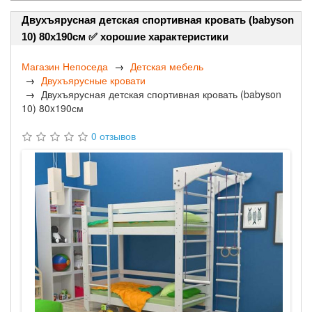
Двухъярусная детская спортивная кровать (babyson
10) 80x190см ✅ хорошие характеристики
Магазин Непоседа
Детская мебель
Двухъярусные кровати
Двухъярусная детская спортивная кровать (babyson
10) 80x190см
0 отзывов