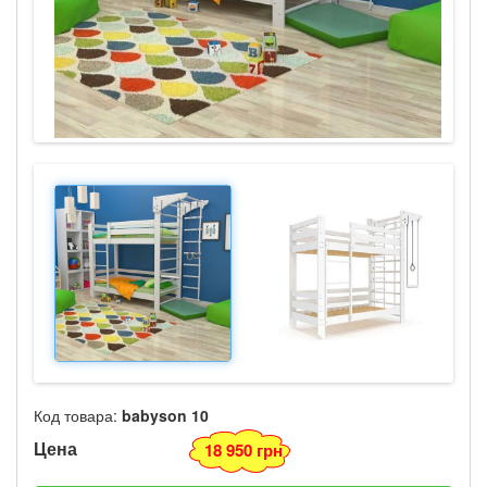
Код товара:
babyson 10
Цена
18 950 грн