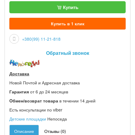
Купить
Купить в 1 клик
+380(99) 11-21-818
Обратный звонок
Доставка
Новой Почтой и Адресная доставка
Гарантия
от 6 до 24 месяцев
Oбмен/возврат товара
в течении 14 дней
Есть консультации по viber
Детские площадки
Непоседа
Описание
Отзывы (0)