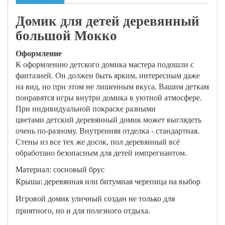
Домик для детей деревянный
большой Мокко
Оформление
К оформлению детского домика мастера подошли с
фантазией. Он должен быть ярким, интересным даже
на вид, но при этом не лишенным вкуса. Вашим деткам
понравятся игры внутри домика в уютной атмосфере.
При индивидуальной покраске разными
цветами детский деревянный домик может выглядеть
очень по-разному. Внутренняя отделка - стандартная.
Стены из все тех же досок, пол деревянный всё
обработано безопасным для детей импрегнантом.
Материал: сосновый брус
Крыша: деревянная или битумная черепица на выбор
Игровой домик уличный создан не только для
приятного, но и для полезного отдыха.