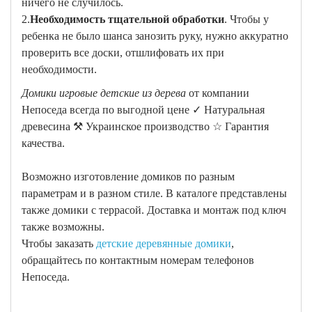
ничего не случилось.
2.
Необходимость тщательной обработки
. Чтобы у
ребенка не было шанса занозить руку, нужно аккуратно
проверить все доски, отшлифовать их при
необходимости.
Домики игровые детские из дерева
от компании
Непоседа всегда по выгодной цене ✓ Натуральная
древесина ⚒ Украинское производство ☆ Гарантия
качества.
Возможно изготовление домиков по разным
параметрам и в разном стиле. В каталоге представлены
также домики с террасой. Доставка и монтаж под ключ
также возможны.
Чтобы заказать
детские деревянные домики
,
обращайтесь по контактным номерам телефонов
Непоседа.