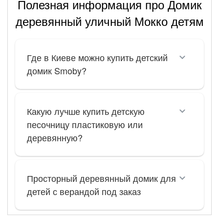
Полезная информация про Домик
деревянный уличный Мокко детям
Где в Киеве можно купить детский
домик Smoby?
Какую лучше купить детскую
песочницу пластиковую или
деревянную?
Просторный деревянный домик для
детей с верандой под заказ