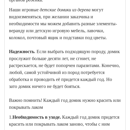
Наши игровые
детские домики из дерева
могут
видоизменяться, при желании заказчика и
необходимости мы можем добавить разные элементы-
веранду или детскую игровую мебель, лавочки,
колокол, почтовый ящик и подставки под цветы.
Надежность
. Если выбрать подходящую породу, домик
прослужит больше десяти лет, не сгниет, не
растрескается, не будет попорчен паразитами. Конечно,
любой, самой устойчивой из пород потребуется
обработка и проводить её придется каждый год. Но
зато домик ничего не будет бояться.
Важно помнить! Каждый год домик нужно красить или
покрывать лаком
1.
Необходимость в уходе.
Каждый год домик придется
красить или покрывать лаком заново, чтобы с ним