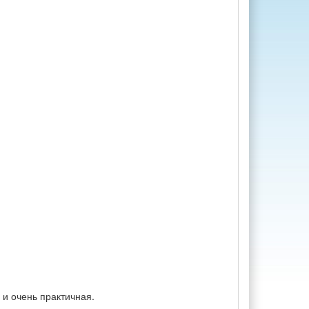
 и очень практичная.