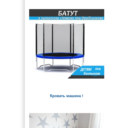
Кровать машина !