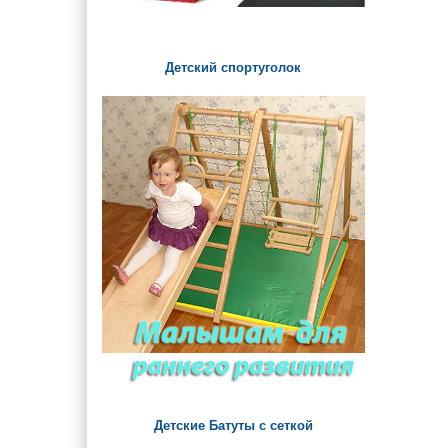
Детский спортуголок
Детские Батуты с сеткой