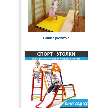
Раннее развитие