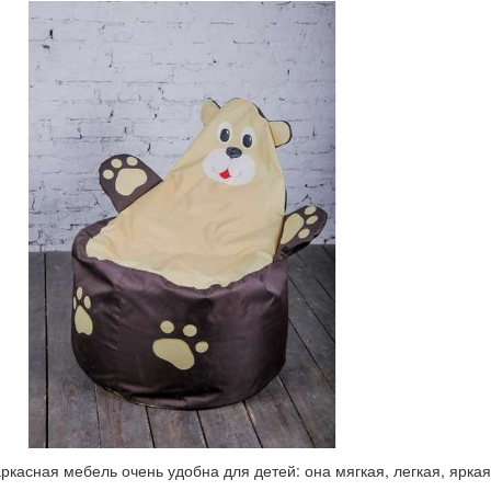
ркасная мебель очень удобна для детей: она мягкая, легкая, яркая