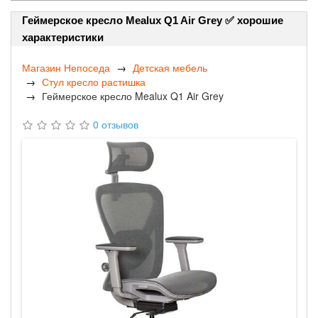
Геймерское кресло Mealux Q1 Air Grey ✅ хорошие
характеристики
Магазин Непоседа
Детская мебель
Стул кресло растишка
Геймерское кресло Mealux Q1 Air Grey
0 отзывов