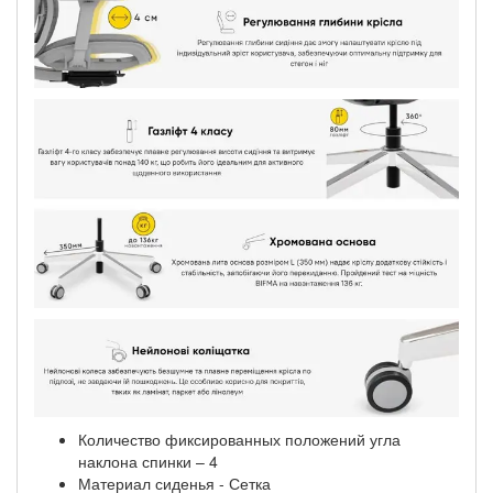
Количество фиксированных положений угла
наклона спинки – 4
Материал сиденья - Сетка