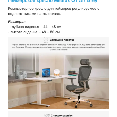
Геймерское кресло Mealux Q1 Air Grey
Компьютерное кресло для геймеров регулируемое с
подлокотниками на колесиках.
Размеры:
- глубина сиденья – 44 – 48 см
- высота сиденья – 48 – 56 см