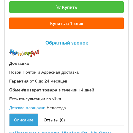
Купить
Купить в 1 клик
Обратный звонок
Доставка
Новой Почтой и Адресная доставка
Гарантия
от 6 до 24 месяцев
Oбмен/возврат товара
в течении 14 дней
Есть консультации по viber
Детские площадки
Непоседа
Описание
Отзывы (0)