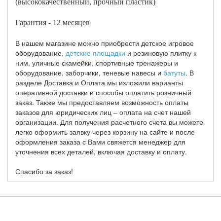
(высококачественный, прочный пластик)
Гарантия - 12 месяцев
В нашем магазине можно приобрести детское игровое
оборудование,
детские площадки
и резиновую плитку к
ним, уличные скамейки, спортивные тренажеры и
оборудование, заборчики, теневые навесы и
батуты
. В
разделе Доставка и Оплата мы изложили варианты
оперативной доставки и способы оплатить розничный
заказ. Также мы предоставляем возможность оплаты
заказов для юридических лиц – оплата на счет нашей
организации. Для получения расчетного счета вы можете
легко оформить заявку через корзину на сайте и после
оформления заказа с Вами свяжется менеджер для
уточнения всех деталей, включая доставку и оплату.
Спасибо за заказ!