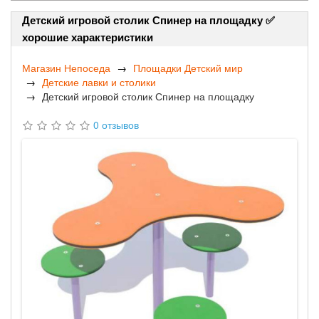
Детский игровой столик Спинер на площадку ✅
хорошие характеристики
Магазин Непоседа
Площадки Детский мир
Детские лавки и столики
Детский игровой столик Спинер на площадку
0 отзывов