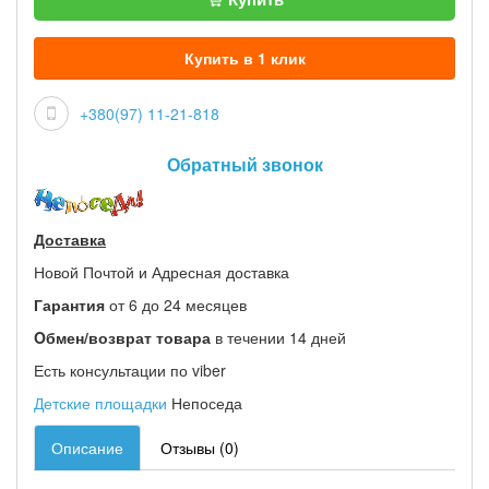
Купить в 1 клик
+380(97) 11-21-818
Обратный звонок
Доставка
Новой Почтой и Адресная доставка
Гарантия
от 6 до 24 месяцев
Oбмен/возврат товара
в течении 14 дней
Есть консультации по viber
Детские площадки
Непоседа
Описание
Отзывы (0)