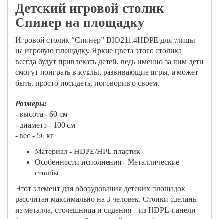
Детский игровой столик
Спинер на площадку
Игровой столик “Спинер” DIO211.4HDPE для улицы
на игровую площадку. Яркие цвета этого столика
всегда будут привлекать детей, ведь именно за ним дети
смогут поиграть в куклы, развивающие игры, а может
быть, просто посидеть, поговорив о своем.
Размеры:
- высота - 60 см
- диаметр - 100 см
- вес - 56 кг
Материал - HDPE/HPL пластик
Особенности исполнения - Металлические
столбы
Этот элемент для оборудования детских площадок
рассчитан максимально на 3 человек. Стойки сделаны
из металла, столешница и сидения – из HDPL-панели