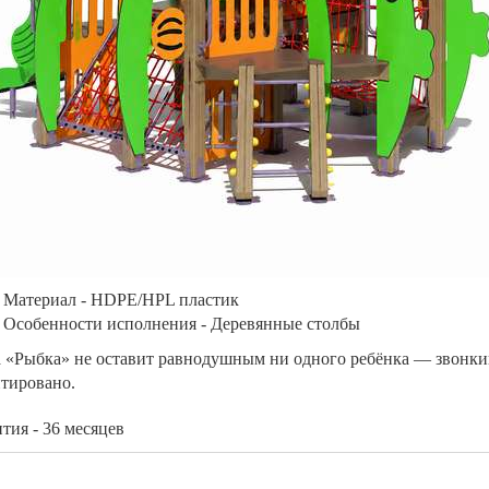
Материал - HDPE/HPL пластик
Особенности исполнения - Деревянные столбы
 «Рыбка» не оставит равнодушным ни одного ребёнка — звонкий
нтировано.
тия - 36 месяцев