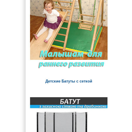
Детские Батуты с сеткой