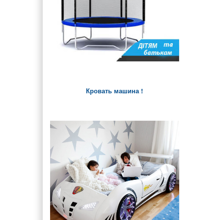
Кровать машина !