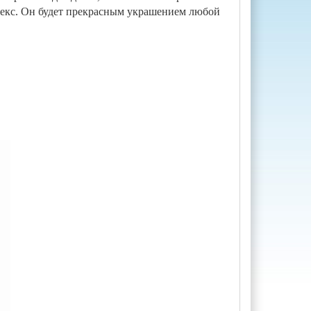
лекс. Он будет прекрасным украшением любой