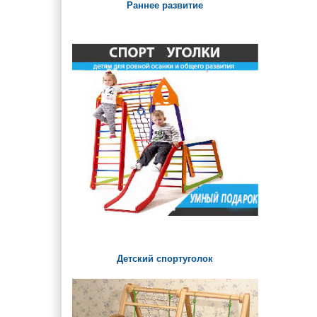
Раннее развитие
Детский спортуголок