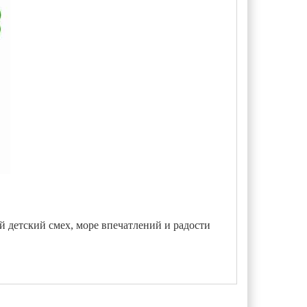
 детский смех, море впечатлений и радости