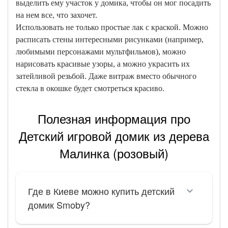
выделить ему участок у домика, чтобы он мог посадить
на нем все, что захочет.
Использовать не только простые лак с краской. Можно
расписать стены интересными рисунками (например,
любимыми персонажами мультфильмов), можно
нарисовать красивые узоры, а можно украсить их
затейливой резьбой. Даже витраж вместо обычного
стекла в окошке будет смотреться красиво.
Полезная информация про
Детский игровой домик из дерева
Малинка (розовый)
Где в Киеве можно купить детский
домик Smoby?