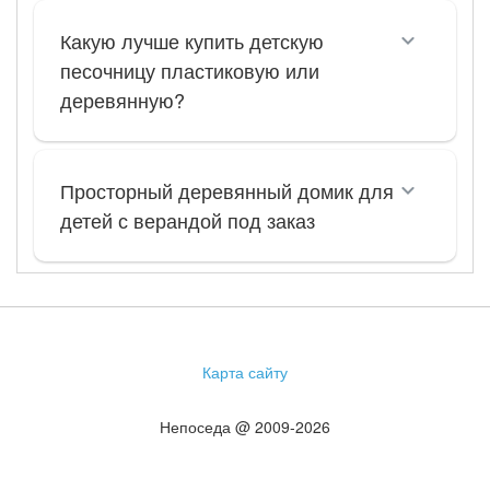
Какую лучше купить детскую
песочницу пластиковую или
деревянную?
Просторный деревянный домик для
детей с верандой под заказ
Карта сайту
Непоседа @ 2009-2026