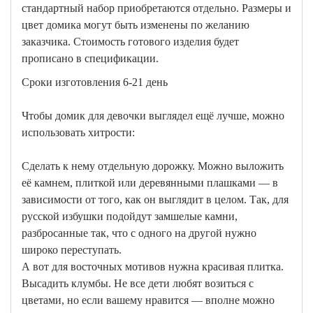
стандартный набор приобретаются отдельно. Размеры и
цвет домика могут быть изменены по желанию
заказчика. Стоимость готового изделия будет
прописано в спецификации.
Сроки изготовления 6-21 день
Чтобы домик для девочки выглядел ещё лучше, можно
использовать хитрости:
Сделать к нему отдельную дорожку. Можно выложить
её камнем, плиткой или деревянными плашками — в
зависимости от того, как он выглядит в целом. Так, для
русской избушки подойдут замшелые камни,
разбросанные так, что с одного на другой нужно
широко переступать.
А вот для восточных мотивов нужна красивая плитка.
Высадить клумбы. Не все дети любят возиться с
цветами, но если вашему нравится — вполне можно