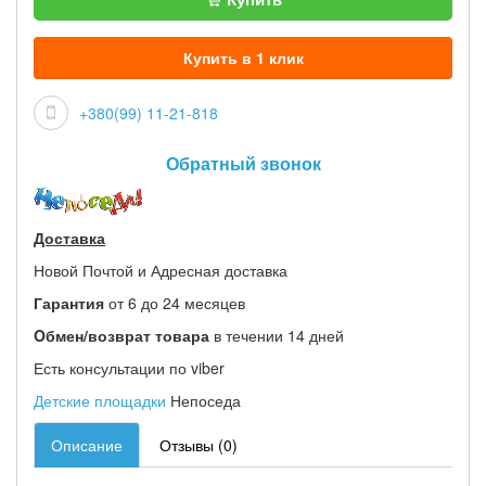
Купить в 1 клик
+380(99) 11-21-818
Обратный звонок
Доставка
Новой Почтой и Адресная доставка
Гарантия
от 6 до 24 месяцев
Oбмен/возврат товара
в течении 14 дней
Есть консультации по viber
Детские площадки
Непоседа
Описание
Отзывы (0)