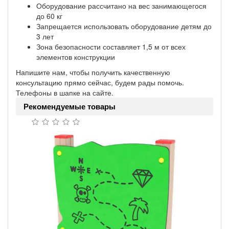
Оборудование рассчитано на вес занимающегося
до 60 кг
Запрещается использовать оборудование детям до
3 лет
Зона безопасности составляет 1,5 м от всех
элементов конструкции
Напишите нам, чтобы получить качественную
консультацию прямо сейчас, будем рады помочь.
Телефоны в шапке на сайте.
Рекомендуемые товары