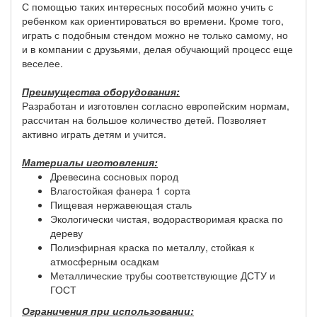
С помощью таких интересных пособий можно учить с
ребенком как ориентироваться во времени. Кроме того,
играть с подобным стендом можно не только самому, но
и в компании с друзьями, делая обучающий процесс еще
веселее.
Преимущества оборудования:
Разработан и изготовлен согласно европейским нормам,
рассчитан на большое количество детей. Позволяет
активно играть детям и учится.
Материалы иготовления:
Древесина сосновых пород
Влагостойкая фанера 1 сорта
Пищевая нержавеющая сталь
Экологически чистая, водорастворимая краска по
дереву
Полиэфирная краска по металлу, стойкая к
атмосферным осадкам
Металлические трубы соответствующие ДСТУ и
ГОСТ
Ограничения при использовании: