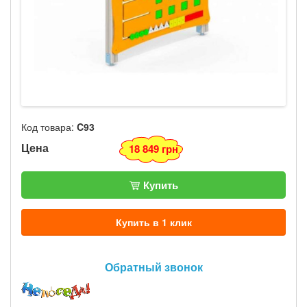
Код товара:
C93
Цена
18 849 грн
Купить
Купить в 1 клик
Обратный звонок