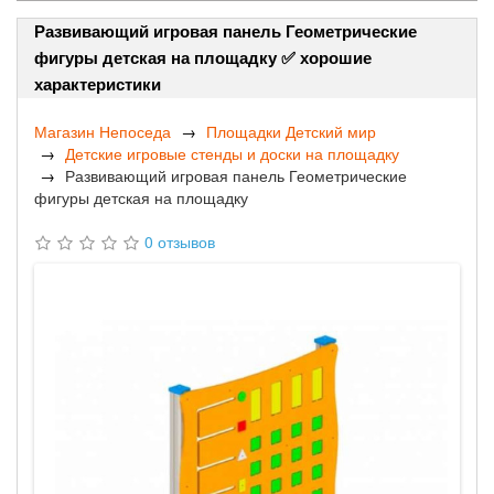
Развивающий игровая панель Геометрические
фигуры детская на площадку ✅ хорошие
характеристики
Магазин Непоседа
Площадки Детский мир
Детские игровые стенды и доски на площадку
Развивающий игровая панель Геометрические
фигуры детская на площадку
0 отзывов