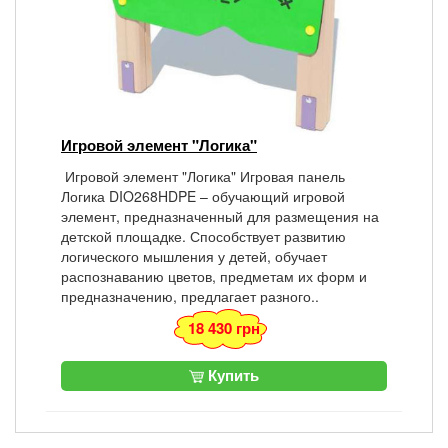
Игровой элемент "Логика"
Игровой элемент "Логика" Игровая панель
Логика DIO268HDPE – обучающий игровой
элемент, предназначенный для размещения на
детской площадке. Способствует развитию
логического мышления у детей, обучает
распознаванию цветов, предметам их форм и
предназначению, предлагает разного..
18 430 грн
Купить