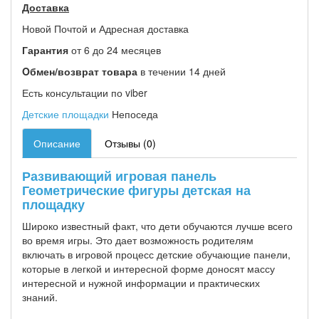
Доставка
Новой Почтой и Адресная доставка
Гарантия
от 6 до 24 месяцев
Oбмен/возврат товара
в течении 14 дней
Есть консультации по viber
Детские площадки
Непоседа
Описание
Отзывы (0)
Развивающий игровая панель
Геометрические фигуры детская на
площадку
Широко известный факт, что дети обучаются лучше всего
во время игры. Это дает возможность родителям
включать в игровой процесс детские обучающие панели,
которые в легкой и интересной форме доносят массу
интересной и нужной информации и практических
знаний.