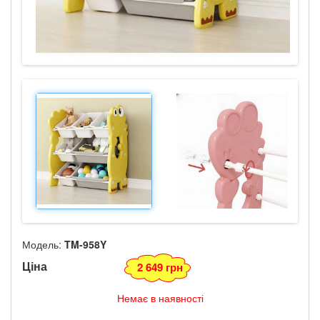
Модель:
TM-958Y
Ціна
2 649 грн
Немає в наявності